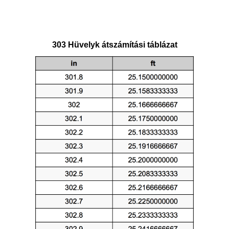
303 Hüvelyk átszámítási táblázat