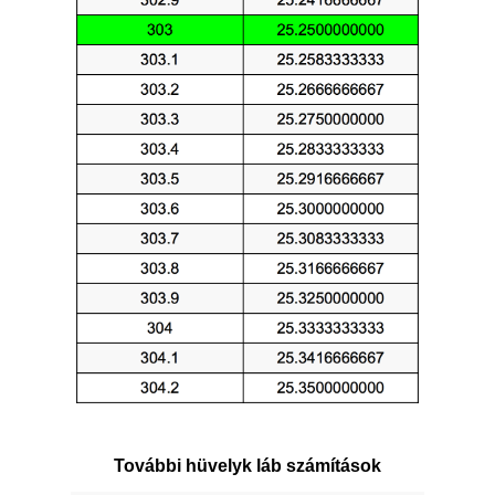
További hüvelyk láb számítások