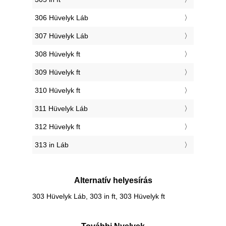
306 Hüvelyk Láb
307 Hüvelyk Láb
308 Hüvelyk ft
309 Hüvelyk ft
310 Hüvelyk ft
311 Hüvelyk Láb
312 Hüvelyk ft
313 in Láb
Alternatív helyesírás
303 Hüvelyk Láb, 303 in ft, 303 Hüvelyk ft