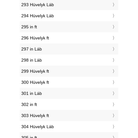
293 Hüvelyk Láb
294 Hüvelyk Láb
295 in ft
296 Hüvelyk ft
297 in Láb
298 in Láb
299 Hüvelyk ft
300 Hüvelyk ft
301 in Láb
302 in ft
303 Hüvelyk ft
304 Hüvelyk Láb
305 in ft