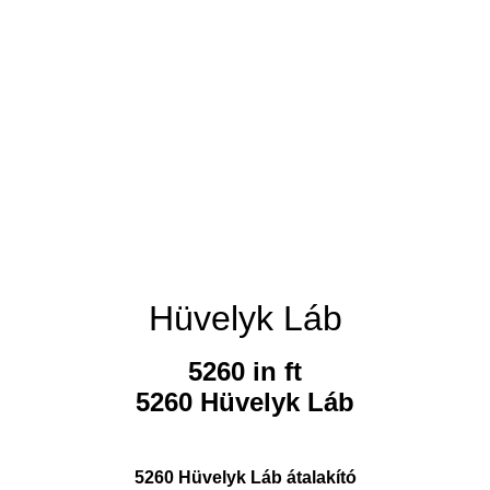
Hüvelyk Láb
5260 in ft
5260 Hüvelyk Láb
5260 Hüvelyk Láb átalakító