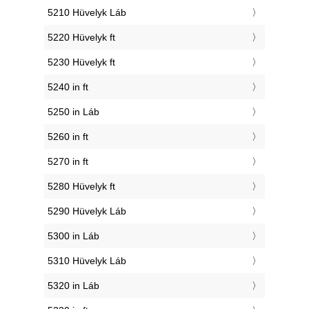
5210 Hüvelyk Láb
5220 Hüvelyk ft
5230 Hüvelyk ft
5240 in ft
5250 in Láb
5260 in ft
5270 in ft
5280 Hüvelyk ft
5290 Hüvelyk Láb
5300 in Láb
5310 Hüvelyk Láb
5320 in Láb