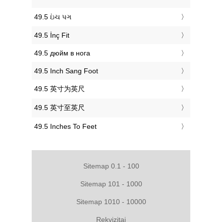
‎49.5 ઇંચ પગ
‎49.5 İnç Fit
‎49.5 дюйм в нога
‎49.5 Inch Sang Foot
‎49.5 英寸为英尺
‎49.5 英寸至英尺
‎49.5 Inches To Feet
Sitemap 0.1 - 100
Sitemap 101 - 1000
Sitemap 1010 - 10000
Rekvizitai