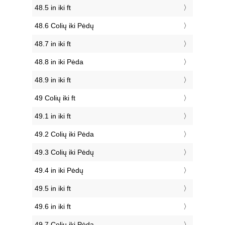
48.5 in iki ft
48.6 Colių iki Pėdų
48.7 in iki ft
48.8 in iki Pėda
48.9 in iki ft
49 Colių iki ft
49.1 in iki ft
49.2 Colių iki Pėda
49.3 Colių iki Pėdų
49.4 in iki Pėdų
49.5 in iki ft
49.6 in iki ft
49.7 Colių iki Pėda