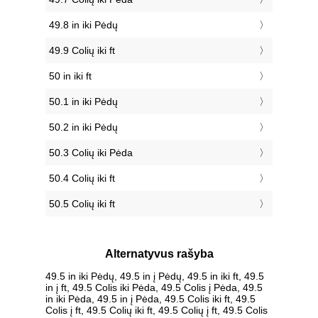
49.8 in iki Pėdų
49.9 Colių iki ft
50 in iki ft
50.1 in iki Pėdų
50.2 in iki Pėdų
50.3 Colių iki Pėda
50.4 Colių iki ft
50.5 Colių iki ft
Alternatyvus rašyba
49.5 in iki Pėdų, 49.5 in į Pėdų, 49.5 in iki ft, 49.5
in į ft, 49.5 Colis iki Pėda, 49.5 Colis į Pėda, 49.5
in iki Pėda, 49.5 in į Pėda, 49.5 Colis iki ft, 49.5
Colis į ft, 49.5 Colių iki ft, 49.5 Colių į ft, 49.5 Colis