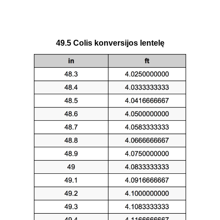
49.5 Colis konversijos lentelę