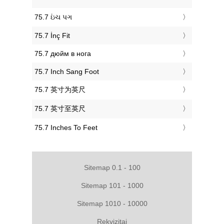
‎75.7 ઇંચ પગ
‎75.7 İnç Fit
‎75.7 дюйм в нога
‎75.7 Inch Sang Foot
‎75.7 英寸为英尺
‎75.7 英寸至英尺
‎75.7 Inches To Feet
Sitemap 0.1 - 100
Sitemap 101 - 1000
Sitemap 1010 - 10000
Rekvizitai