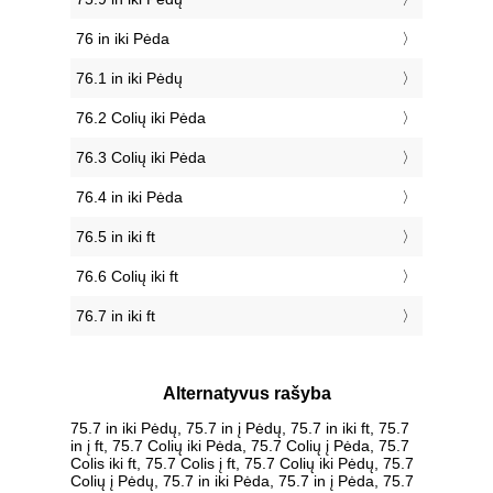
76 in iki Pėda
76.1 in iki Pėdų
76.2 Colių iki Pėda
76.3 Colių iki Pėda
76.4 in iki Pėda
76.5 in iki ft
76.6 Colių iki ft
76.7 in iki ft
Alternatyvus rašyba
75.7 in iki Pėdų, 75.7 in į Pėdų, 75.7 in iki ft, 75.7
in į ft, 75.7 Colių iki Pėda, 75.7 Colių į Pėda, 75.7
Colis iki ft, 75.7 Colis į ft, 75.7 Colių iki Pėdų, 75.7
Colių į Pėdų, 75.7 in iki Pėda, 75.7 in į Pėda, 75.7