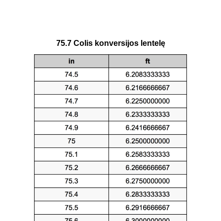
75.7 Colis konversijos lentelę