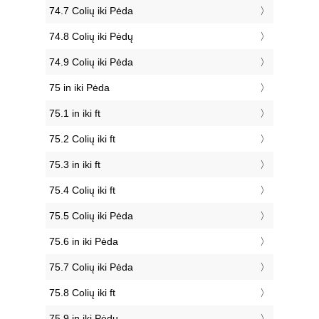
74.7 Colių iki Pėda
74.8 Colių iki Pėdų
74.9 Colių iki Pėda
75 in iki Pėda
75.1 in iki ft
75.2 Colių iki ft
75.3 in iki ft
75.4 Colių iki ft
75.5 Colių iki Pėda
75.6 in iki Pėda
75.7 Colių iki Pėda
75.8 Colių iki ft
75.9 in iki Pėdų