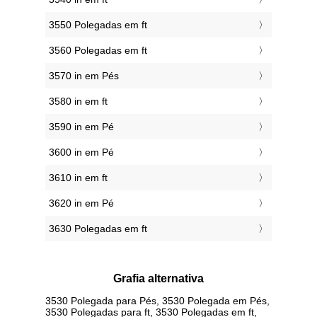
3550 Polegadas em ft
3560 Polegadas em ft
3570 in em Pés
3580 in em ft
3590 in em Pé
3600 in em Pé
3610 in em ft
3620 in em Pé
3630 Polegadas em ft
Grafia alternativa
3530 Polegada para Pés, 3530 Polegada em Pés,
3530 Polegadas para ft, 3530 Polegadas em ft,