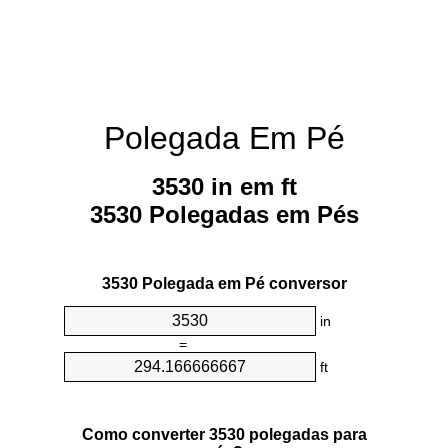
Polegada Em Pé
3530 in em ft
3530 Polegadas em Pés
3530 Polegada em Pé conversor
in
=
ft
Como converter 3530 polegadas para