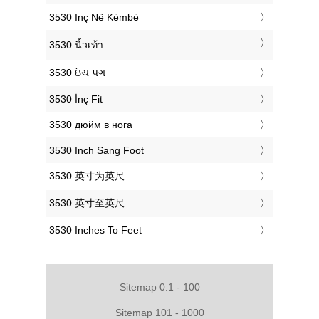
‎3530 Inç Në Këmbë
‎3530 นิ้วเท้า
‎3530 ઇંચ પગ
‎3530 İnç Fit
‎3530 дюйм в нога
‎3530 Inch Sang Foot
‎3530 英寸为英尺
‎3530 英寸至英尺
‎3530 Inches To Feet
Sitemap 0.1 - 100
Sitemap 101 - 1000