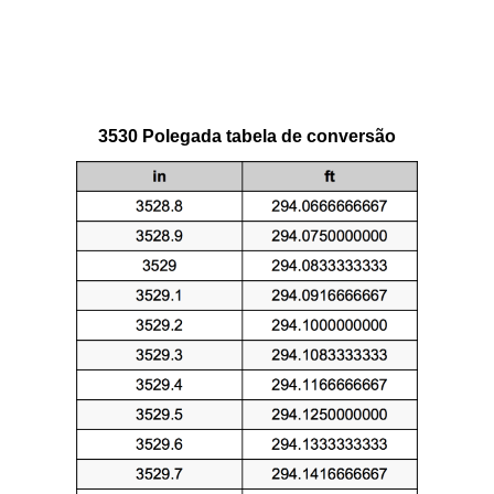
3530 Polegada tabela de conversão