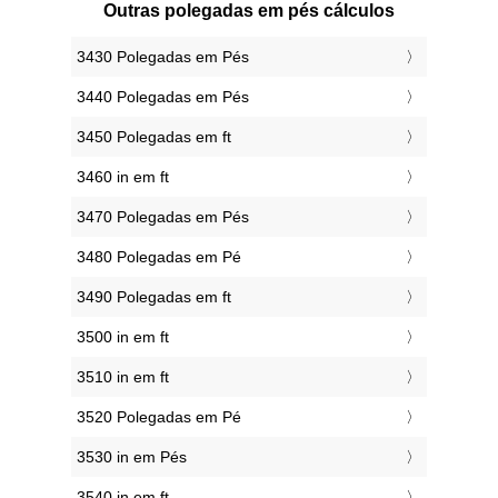
Outras polegadas em pés cálculos
3430 Polegadas em Pés
3440 Polegadas em Pés
3450 Polegadas em ft
3460 in em ft
3470 Polegadas em Pés
3480 Polegadas em Pé
3490 Polegadas em ft
3500 in em ft
3510 in em ft
3520 Polegadas em Pé
3530 in em Pés
3540 in em ft