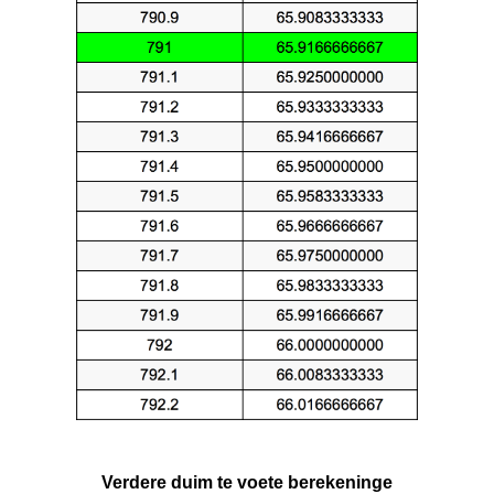
Verdere duim te voete berekeninge