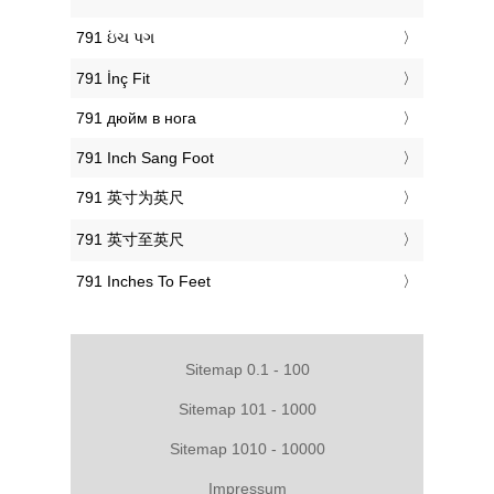
‎791 ઇંચ પગ
‎791 İnç Fit
‎791 дюйм в нога
‎791 Inch Sang Foot
‎791 英寸为英尺
‎791 英寸至英尺
‎791 Inches To Feet
Sitemap 0.1 - 100
Sitemap 101 - 1000
Sitemap 1010 - 10000
Impressum