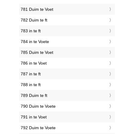
781 Duim te Voet
782 Duim te ft
783 in te ft
784 in te Voete
785 Duim te Voet
786 in te Voet
787 in te ft
788 in te ft
789 Duim te ft
790 Duim te Voete
791 in te Voet
792 Duim te Voete