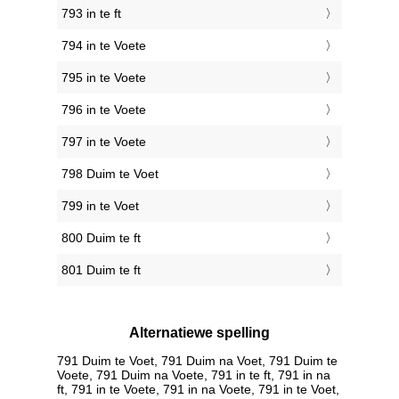
793 in te ft
794 in te Voete
795 in te Voete
796 in te Voete
797 in te Voete
798 Duim te Voet
799 in te Voet
800 Duim te ft
801 Duim te ft
Alternatiewe spelling
791 Duim te Voet, 791 Duim na Voet, 791 Duim te
Voete, 791 Duim na Voete, 791 in te ft, 791 in na
ft, 791 in te Voete, 791 in na Voete, 791 in te Voet,