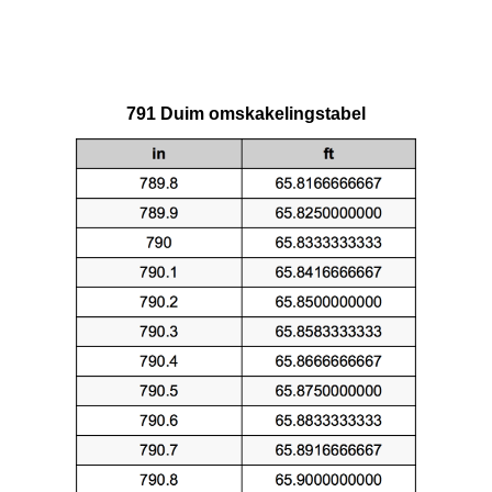
791 Duim omskakelingstabel