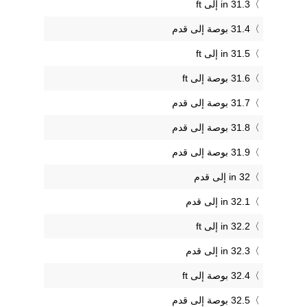
31.3 in إلى ft
31.4 بوصة إلى قدم
31.5 in إلى ft
31.6 بوصة إلى ft
31.7 بوصة إلى قدم
31.8 بوصة إلى قدم
31.9 بوصة إلى قدم
32 in إلى قدم
32.1 in إلى قدم
32.2 in إلى ft
32.3 in إلى قدم
32.4 بوصة إلى ft
32.5 بوصة إلى قدم