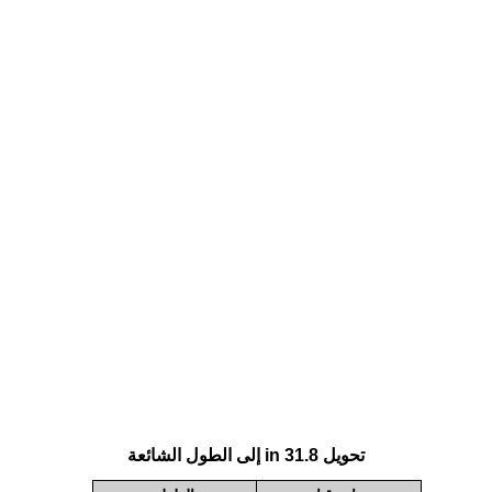
تحويل 31.8 in إلى الطول الشائعة