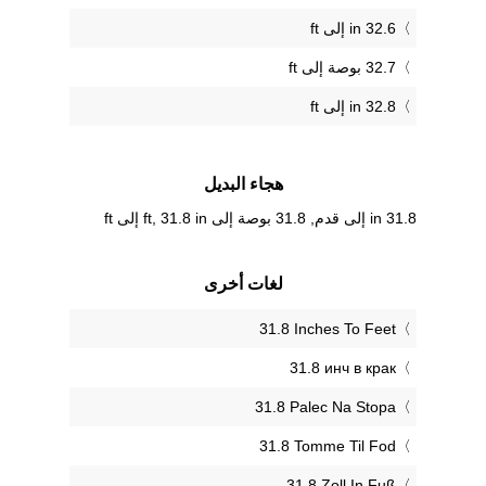
32.6 in إلى ft
32.7 بوصة إلى ft
32.8 in إلى ft
هجاء البديل
31.8 in إلى قدم, 31.8 بوصة إلى ft, 31.8 in إلى ft
لغات أخرى
‎31.8 Inches To Feet
‎31.8 инч в крак
‎31.8 Palec Na Stopa
‎31.8 Tomme Til Fod
‎31.8 Zoll In Fuß