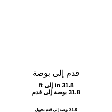
قدم إلى بوصة
31.8 in إلى ft
31.8 بوصة إلى قدم
31.8 بوصة إلى قدم تحويل