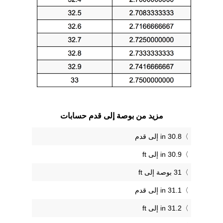
مزيد من بوصة إلى قدم حسابات
30.8 in إلى قدم
30.9 in إلى ft
31 بوصة إلى ft
31.1 in إلى قدم
31.2 in إلى ft