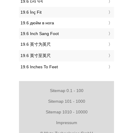
‎19.6 ઇંચ પગ
‎19.6 İnç Fit
‎19.6 дюйм в нога
‎19.6 Inch Sang Foot
‎19.6 英寸为英尺
‎19.6 英寸至英尺
‎19.6 Inches To Feet
Sitemap 0.1 - 100
Sitemap 101 - 1000
Sitemap 1010 - 10000
Impressum