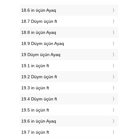
18.6 in üçün Ayaq
18.7 Düym üçün ft
18.8 in üçün Ayaq
18.9 Düym üçün Ayaq
19 Düym üçün Ayaq
19.1 in üçün ft
19.2 Düym üçün ft
19.3 in üçün ft
19.4 Düym üçün ft
19.5 in üçün ft
19.6 in üçün Ayaq
19.7 in üçün ft