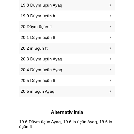
19.8 Düym üçün Ayaq
19.9 Düym üçün ft
20 Düym üçün ft
20.1 Düym üçün ft
20.2 in üçün ft
20.3 Düym üçün Ayaq
20.4 Düym üçün Ayaq
20.5 Düym üçün ft
20.6 in üçün Ayaq
Alternativ imla
19.6 Düym üçün Ayaq, 19.6 in üçün Ayaq, 19.6 in
üçün ft