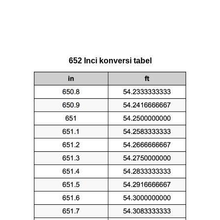
652 Inci konversi tabel