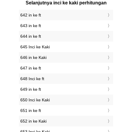
Selanjutnya inci ke kaki perhitungan
642 in ke ft
643 in ke ft
644 in ke ft
645 Inci ke Kaki
646 in ke Kaki
647 in ke ft
648 Inci ke ft
649 in ke ft
650 Inci ke Kaki
651 in ke ft
652 in ke Kaki
653 Inci ke Kaki