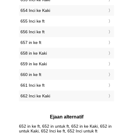
654 Inci ke Kaki
655 Inci ke ft
656 Inci ke ft
657 in ke ft
658 in ke Kaki
659 in ke Kaki
660 in ke ft
661 Inci ke ft
662 Inci ke Kaki
Ejaan alternatif
652 in ke ft, 652 in untuk ft, 652 in ke Kaki, 652 in
untuk Kaki, 652 Inci ke ft, 652 Inci untuk ft