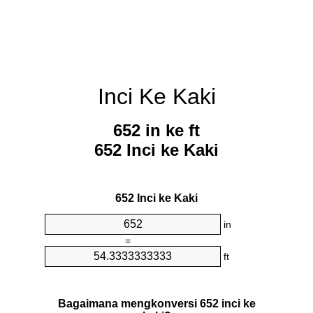
Inci Ke Kaki
652 in ke ft
652 Inci ke Kaki
652 Inci ke Kaki
in
=
ft
Bagaimana mengkonversi 652 inci ke