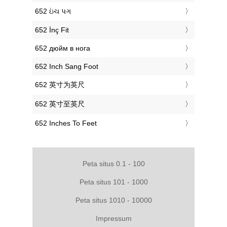
‎652 ઇંચ પગ
‎652 İnç Fit
‎652 дюйм в нога
‎652 Inch Sang Foot
‎652 英寸为英尺
‎652 英寸至英尺
‎652 Inches To Feet
Peta situs 0.1 - 100
Peta situs 101 - 1000
Peta situs 1010 - 10000
Impressum