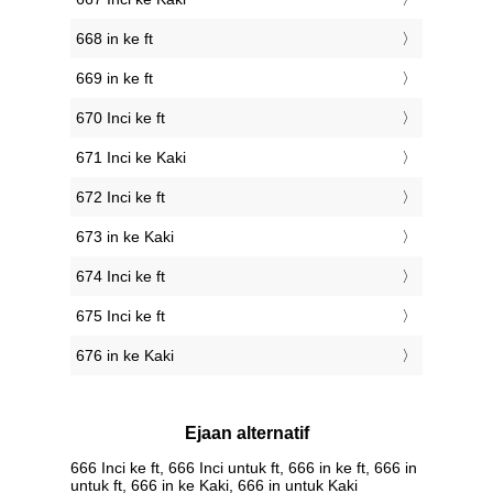
668 in ke ft
669 in ke ft
670 Inci ke ft
671 Inci ke Kaki
672 Inci ke ft
673 in ke Kaki
674 Inci ke ft
675 Inci ke ft
676 in ke Kaki
Ejaan alternatif
666 Inci ke ft, 666 Inci untuk ft, 666 in ke ft, 666 in
untuk ft, 666 in ke Kaki, 666 in untuk Kaki