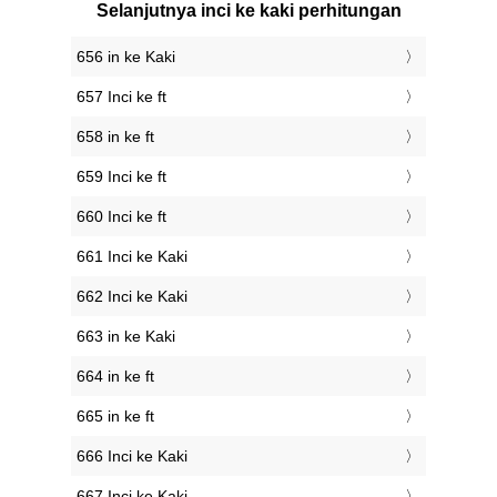
Selanjutnya inci ke kaki perhitungan
656 in ke Kaki
657 Inci ke ft
658 in ke ft
659 Inci ke ft
660 Inci ke ft
661 Inci ke Kaki
662 Inci ke Kaki
663 in ke Kaki
664 in ke ft
665 in ke ft
666 Inci ke Kaki
667 Inci ke Kaki