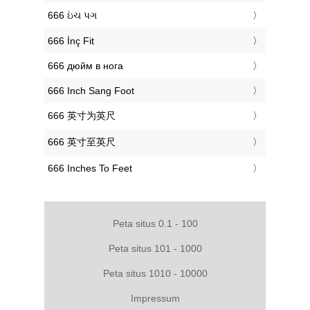
‎666 ઇંચ પગ
‎666 İnç Fit
‎666 дюйм в нога
‎666 Inch Sang Foot
‎666 英寸为英尺
‎666 英寸至英尺
‎666 Inches To Feet
Peta situs 0.1 - 100
Peta situs 101 - 1000
Peta situs 1010 - 10000
Impressum