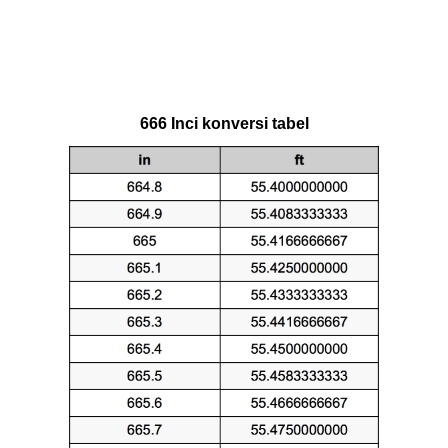
666 Inci konversi tabel