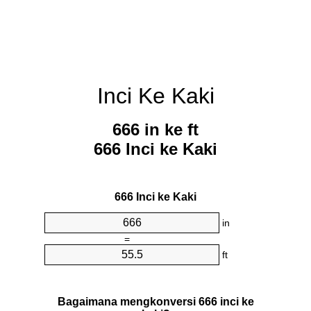
Inci Ke Kaki
666 in ke ft
666 Inci ke Kaki
666 Inci ke Kaki
in
=
ft
Bagaimana mengkonversi 666 inci ke