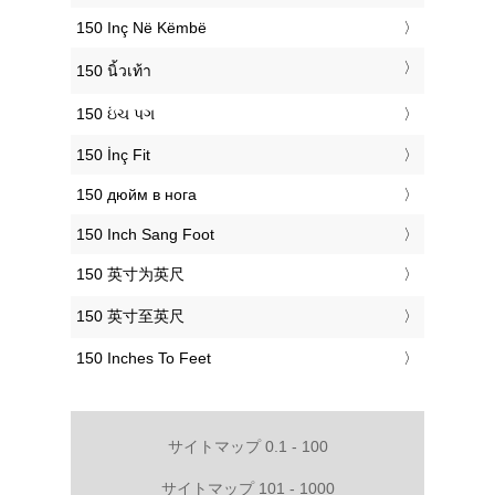
‎150 Inç Në Këmbë
‎150 นิ้วเท้า
‎150 ઇંચ પગ
‎150 İnç Fit
‎150 дюйм в нога
‎150 Inch Sang Foot
‎150 英寸为英尺
‎150 英寸至英尺
‎150 Inches To Feet
サイトマップ 0.1 - 100
サイトマップ 101 - 1000