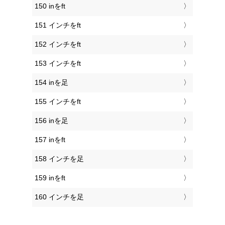
150 inをft
151 インチをft
152 インチをft
153 インチをft
154 inを足
155 インチをft
156 inを足
157 inをft
158 インチを足
159 inをft
160 インチを足