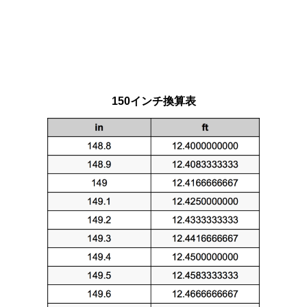
150インチ換算表