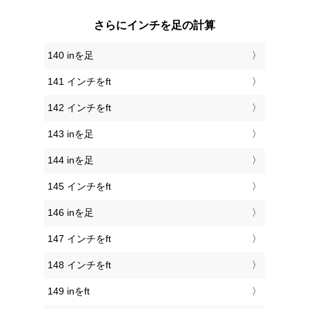
さらにインチを足の計算
140 inを足
141 インチをft
142 インチをft
143 inを足
144 inを足
145 インチをft
146 inを足
147 インチをft
148 インチをft
149 inをft