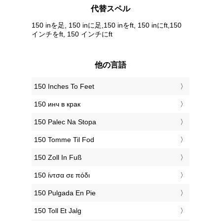
代替スペル
150 inを足, 150 inに足,150 inをft, 150 inにft,150
インチをft, 150 インチにft
他の言語
‎150 Inches To Feet
‎150 инч в крак
‎150 Palec Na Stopa
‎150 Tomme Til Fod
‎150 Zoll In Fuß
‎150 ίντσα σε πόδι
‎150 Pulgada En Pie
‎150 Toll Et Jalg