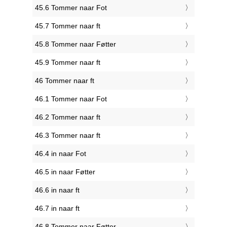
45.6 Tommer naar Fot
45.7 Tommer naar ft
45.8 Tommer naar Føtter
45.9 Tommer naar ft
46 Tommer naar ft
46.1 Tommer naar Fot
46.2 Tommer naar ft
46.3 Tommer naar ft
46.4 in naar Fot
46.5 in naar Føtter
46.6 in naar ft
46.7 in naar ft
46.8 Tommer naar Føtter