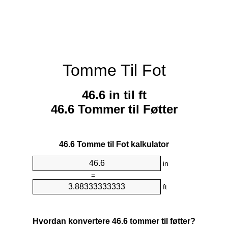
Tomme Til Fot
46.6 in til ft
46.6 Tommer til Føtter
46.6 Tomme til Fot kalkulator
in
=
ft
Hvordan konvertere 46.6 tommer til føtter?