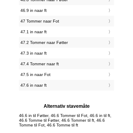
46.9 in naar ft
47 Tommer naar Fot
47.1 in naar ft
47.2 Tommer naar Føtter
47.3 in naar ft
47.4 Tommer naar ft
47.5 in naar Fot
47.6 in naar ft
Alternativ stavemåte
46.6 in til Føtter, 46.6 Tommer til Fot, 46.6 in til ft,
46.6 Tomme til Føtter, 46.6 Tommer til ft, 46.6
Tomme til Fot, 46.6 Tomme til ft