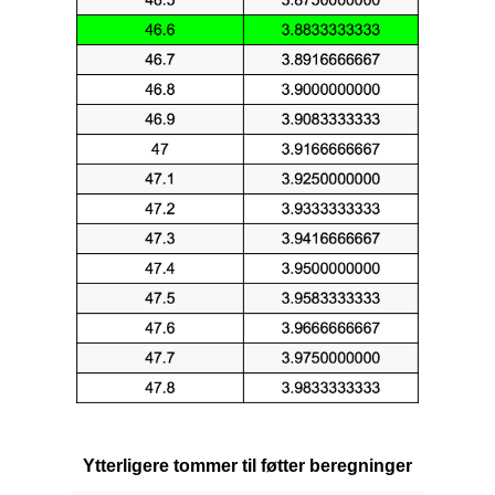
Ytterligere tommer til føtter beregninger