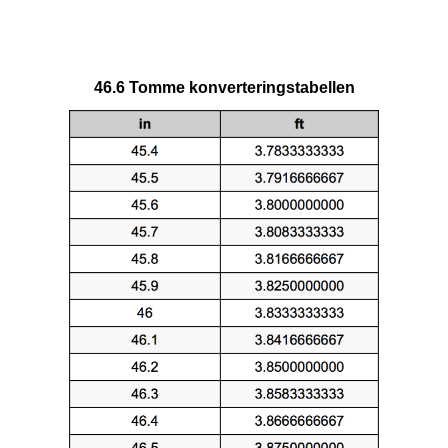
46.6 Tomme konverteringstabellen