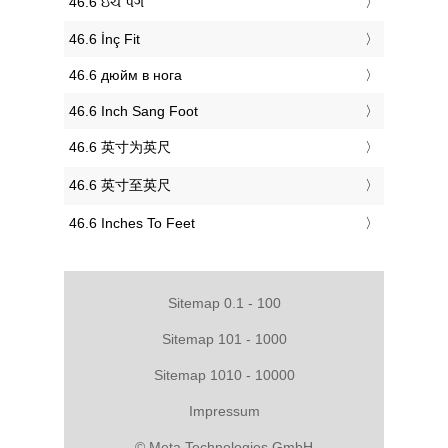
‎46.6 ઇંચ પગ
‎46.6 İnç Fit
‎46.6 дюйм в нога
‎46.6 Inch Sang Foot
‎46.6 英寸为英尺
‎46.6 英寸至英尺
‎46.6 Inches To Feet
Sitemap 0.1 - 100
Sitemap 101 - 1000
Sitemap 1010 - 10000
Impressum
© Meta Technologies GmbH