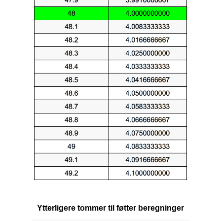
Ytterligere tommer til føtter beregninger