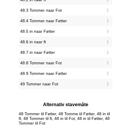
48.3 Tommer naar Fot
48.4 Tommer naar Føtter
48.5 in naar Føtter
48.6 in naar ft
48.7 in naar Føtter
48.8 Tommer naar Fot
48.9 Tommer naar Føtter
49 Tommer naar Fot
Alternativ stavemåte
48 Tommer til Føtter, 48 Tomme til Føtter, 48 in til
ft, 48 Tommer til ft, 48 in til Fot, 48 in til Føtter, 48
Tommer til Fot