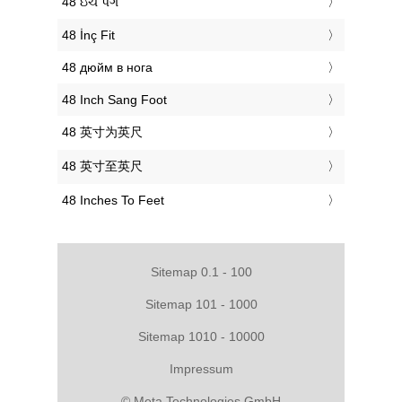
‎48 ઇંચ પગ
‎48 İnç Fit
‎48 дюйм в нога
‎48 Inch Sang Foot
‎48 英寸为英尺
‎48 英寸至英尺
‎48 Inches To Feet
Sitemap 0.1 - 100
Sitemap 101 - 1000
Sitemap 1010 - 10000
Impressum
© Meta Technologies GmbH