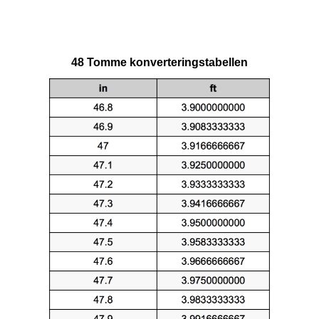
48 Tomme konverteringstabellen