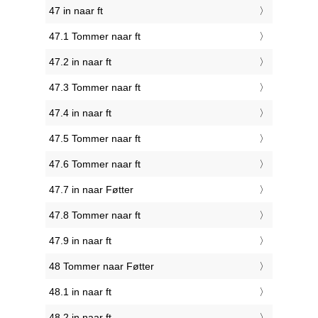
47 in naar ft
47.1 Tommer naar ft
47.2 in naar ft
47.3 Tommer naar ft
47.4 in naar ft
47.5 Tommer naar ft
47.6 Tommer naar ft
47.7 in naar Føtter
47.8 Tommer naar ft
47.9 in naar ft
48 Tommer naar Føtter
48.1 in naar ft
48.2 in naar ft