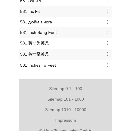
‎581 ઇંચ પગ
‎581 İnç Fit
‎581 дюйм в нога
‎581 Inch Sang Foot
‎581 英寸为英尺
‎581 英寸至英尺
‎581 Inches To Feet
Sitemap 0.1 - 100
Sitemap 101 - 1000
Sitemap 1010 - 10000
Impressum
© Meta Technologies GmbH