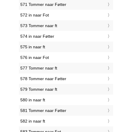
571 Tommer naar Føtter
572 in naar Fot
573 Tommer naar ft
574 in naar Føtter
575 in naar ft
576 in naar Fot
577 Tommer naar ft
578 Tommer naar Føtter
579 Tommer naar ft
580 in naar ft
581 Tommer naar Føtter
582 in naar ft
583 Tommer naar Fot