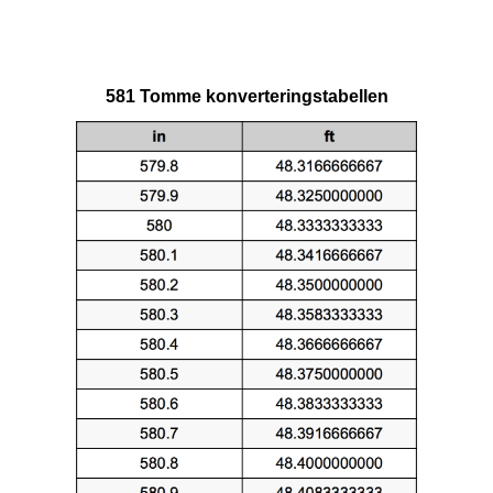
581 Tomme konverteringstabellen