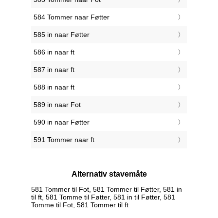
584 Tommer naar Føtter
585 in naar Føtter
586 in naar ft
587 in naar ft
588 in naar ft
589 in naar Fot
590 in naar Føtter
591 Tommer naar ft
Alternativ stavemåte
581 Tommer til Fot, 581 Tommer til Føtter, 581 in
til ft, 581 Tomme til Føtter, 581 in til Føtter, 581
Tomme til Fot, 581 Tommer til ft