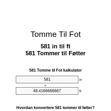
Tomme Til Fot
581 in til ft
581 Tommer til Føtter
581 Tomme til Fot kalkulator
in
=
ft
Hvordan konvertere 581 tommer til føtter?