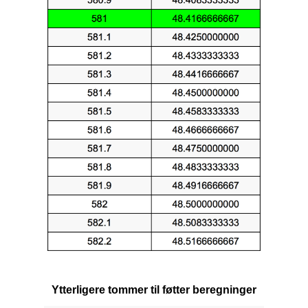
Ytterligere tommer til føtter beregninger