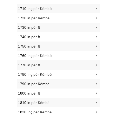
1710 Inç për Këmbë
1720 in për Këmbë
1730 in për ft
1740 in për ft
1750 in për ft
1760 Inç për Këmbë
1770 in për ft
1780 Inç për Këmbë
1790 in për Këmbë
1800 in për ft
1810 in për Këmbë
1820 Inç për Këmbë