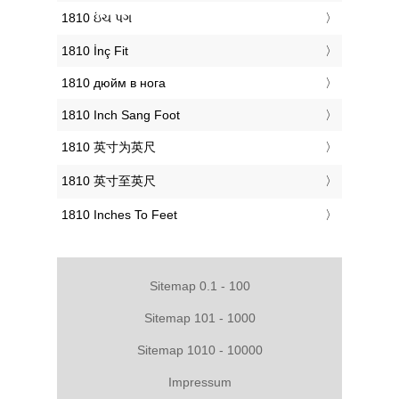
‎1810 ઇંચ પગ
‎1810 İnç Fit
‎1810 дюйм в нога
‎1810 Inch Sang Foot
‎1810 英寸为英尺
‎1810 英寸至英尺
‎1810 Inches To Feet
Sitemap 0.1 - 100
Sitemap 101 - 1000
Sitemap 1010 - 10000
Impressum