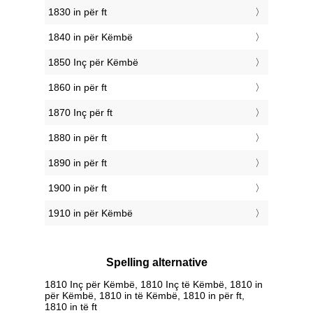
1830 in për ft
1840 in për Këmbë
1850 Inç për Këmbë
1860 in për ft
1870 Inç për ft
1880 in për ft
1890 in për ft
1900 in për ft
1910 in për Këmbë
Spelling alternative
1810 Inç për Këmbë, 1810 Inç të Këmbë, 1810 in
për Këmbë, 1810 in të Këmbë, 1810 in për ft,
1810 in të ft