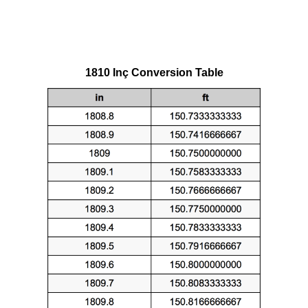
1810 Inç Conversion Table