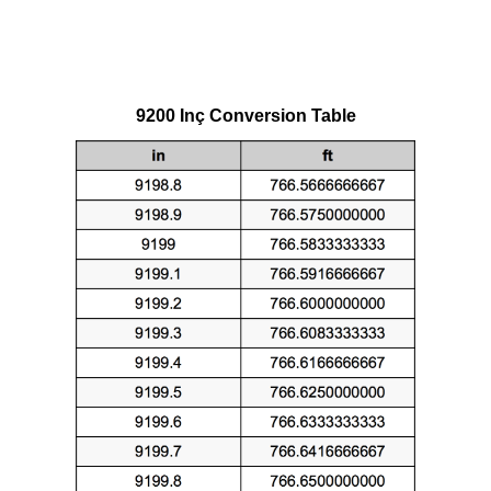
9200 Inç Conversion Table