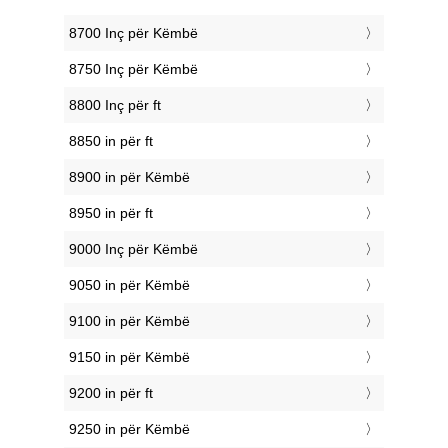
8700 Inç për Këmbë
8750 Inç për Këmbë
8800 Inç për ft
8850 in për ft
8900 in për Këmbë
8950 in për ft
9000 Inç për Këmbë
9050 in për Këmbë
9100 in për Këmbë
9150 in për Këmbë
9200 in për ft
9250 in për Këmbë