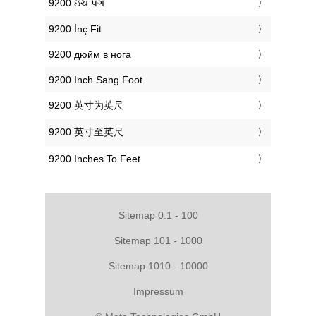
‎9200 ઇંચ પગ
‎9200 İnç Fit
‎9200 дюйм в нога
‎9200 Inch Sang Foot
‎9200 英寸为英尺
‎9200 英寸至英尺
‎9200 Inches To Feet
Sitemap 0.1 - 100
Sitemap 101 - 1000
Sitemap 1010 - 10000
Impressum