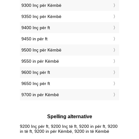
9300 Inç për Këmbë
9350 Inç për Këmbë
9400 Inç për ft
9450 in për ft
9500 Inç për Këmbë
9550 in për Këmbë
9600 Inç për ft
9650 Inç për ft
9700 in për Këmbë
Spelling alternative
9200 Inç për ft, 9200 Inç të ft, 9200 in për ft, 9200
in të ft, 9200 in për Këmbë, 9200 in të Këmbë