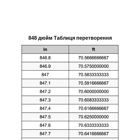
848 дюйм Таблиця перетворення