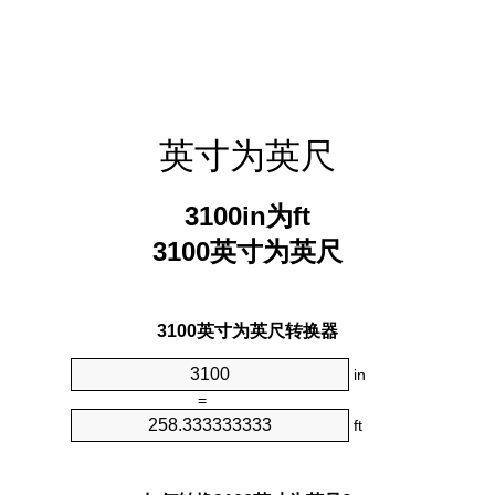
英寸为英尺
3100in为ft
3100英寸为英尺
3100英寸为英尺转换器
in
=
ft