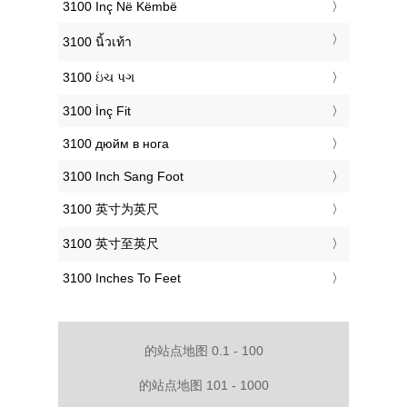
‎3100 Inç Në Këmbë
‎3100 นิ้วเท้า
‎3100 ઇંચ પગ
‎3100 İnç Fit
‎3100 дюйм в нога
‎3100 Inch Sang Foot
‎3100 英寸为英尺
‎3100 英寸至英尺
‎3100 Inches To Feet
的站点地图 0.1 - 100
的站点地图 101 - 1000