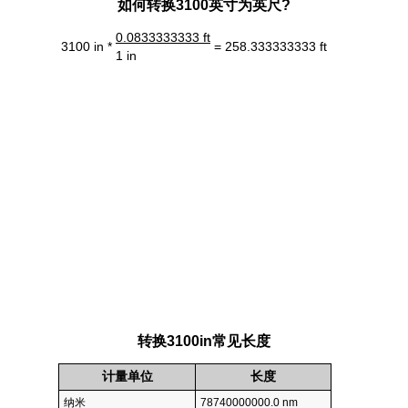
如何转换3100英寸为英尺?
0.0833333333 ft
3100 in *
= 258.333333333 ft
1 in
转换3100in常见长度
计量单位
长度
纳米
78740000000.0 nm