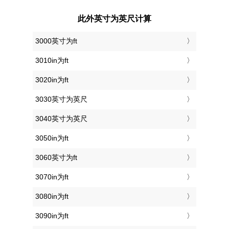
此外英寸为英尺计算
3000英寸为ft
3010in为ft
3020in为ft
3030英寸为英尺
3040英寸为英尺
3050in为ft
3060英寸为ft
3070in为ft
3080in为ft
3090in为ft