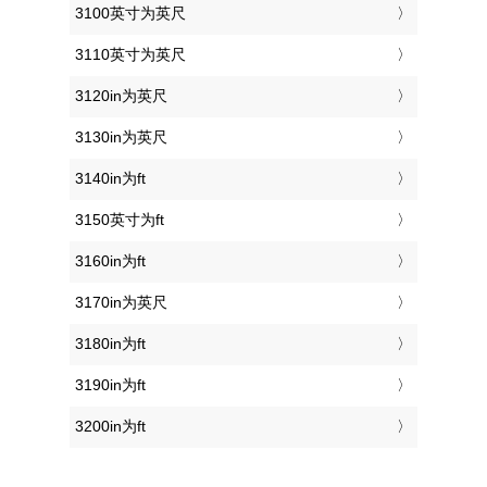
3100英寸为英尺
3110英寸为英尺
3120in为英尺
3130in为英尺
3140in为ft
3150英寸为ft
3160in为ft
3170in为英尺
3180in为ft
3190in为ft
3200in为ft