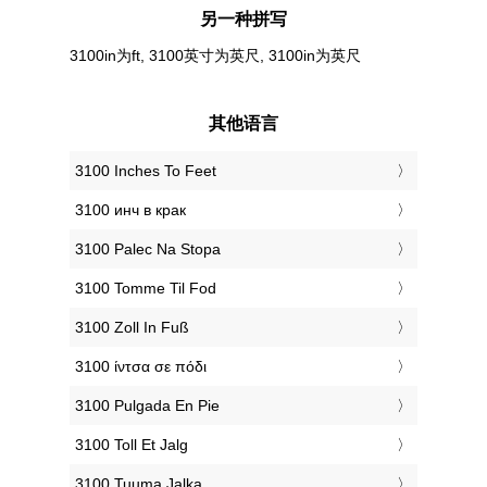
另一种拼写
3100in为ft, 3100英寸为英尺, 3100in为英尺
其他语言
‎3100 Inches To Feet
‎3100 инч в крак
‎3100 Palec Na Stopa
‎3100 Tomme Til Fod
‎3100 Zoll In Fuß
‎3100 ίντσα σε πόδι
‎3100 Pulgada En Pie
‎3100 Toll Et Jalg
‎3100 Tuuma Jalka