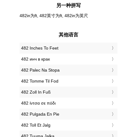
另一种拼写
482in为ft, 482英寸为ft, 482in为英尺
其他语言
‎482 Inches To Feet
‎482 инч в крак
‎482 Palec Na Stopa
‎482 Tomme Til Fod
‎482 Zoll In Fuß
‎482 ίντσα σε πόδι
‎482 Pulgada En Pie
‎482 Toll Et Jalg
‎482 Tuuma Jalka