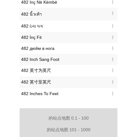
‎482 Inç Në Këmbë
‎482 นิ้วเท้า
‎482 ઇંચ પગ
‎482 İnç Fit
‎482 дюйм в нога
‎482 Inch Sang Foot
‎482 英寸为英尺
‎482 英寸至英尺
‎482 Inches To Feet
的站点地图 0.1 - 100
的站点地图 101 - 1000