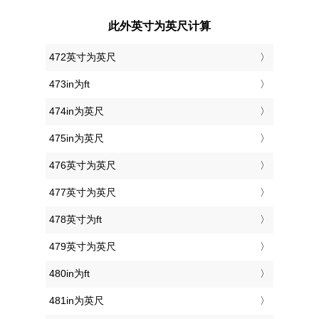
此外英寸为英尺计算
472英寸为英尺
473in为ft
474in为英尺
475in为英尺
476英寸为英尺
477英寸为英尺
478英寸为ft
479英寸为英尺
480in为ft
481in为英尺