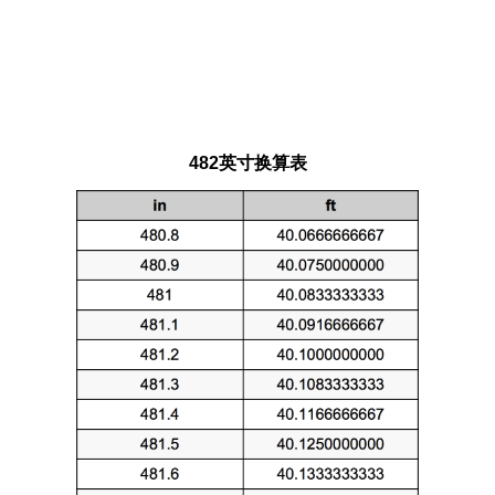
482英寸换算表