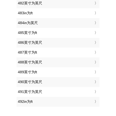
482英寸为英尺
483in为ft
484in为英尺
485英寸为ft
486英寸为英尺
487英寸为ft
488英寸为英尺
489英寸为ft
490英寸为英尺
491英寸为英尺
492in为ft