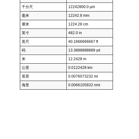
千分尺
12242800.0 µm
毫米
12242.8 mm
厘米
1224.28 cm
英寸
482.0 in
英尺
40.1666666667 ft
码
13.3888888889 yd
米
12.2428 m
公里
0.0122428 km
英里
0.0076073232 mi
海里
0.0066105832 nmi