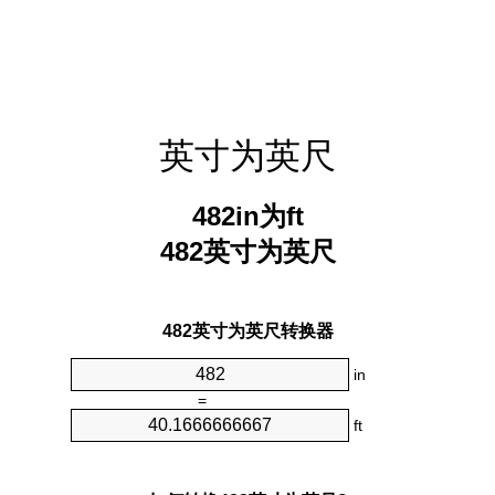
英寸为英尺
482in为ft
482英寸为英尺
482英寸为英尺转换器
in
=
ft