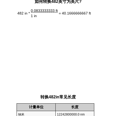
如何转换482英寸为英尺?
0.0833333333 ft
482 in *
= 40.1666666667 ft
1 in
转换482in常见长度
计量单位
长度
纳米
12242800000.0 nm