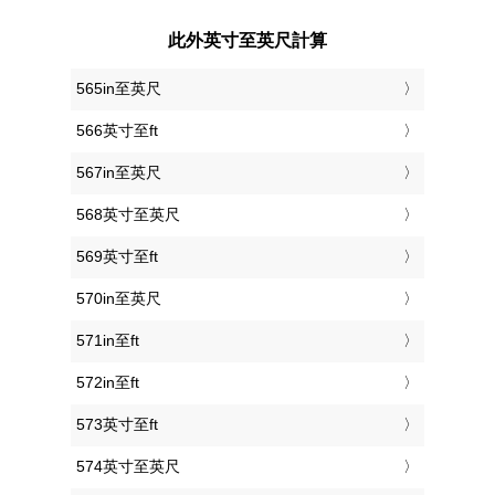
此外英寸至英尺計算
565in至英尺
566英寸至ft
567in至英尺
568英寸至英尺
569英寸至ft
570in至英尺
571in至ft
572in至ft
573英寸至ft
574英寸至英尺