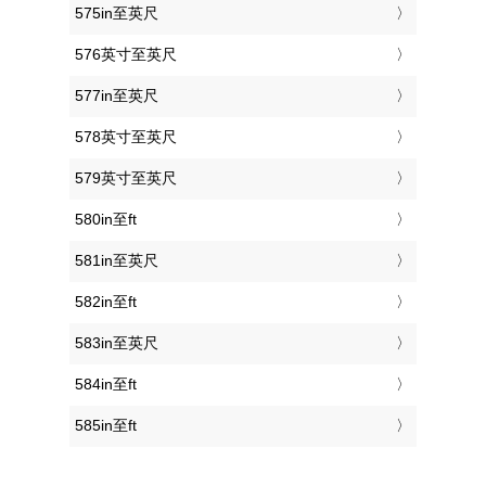
575in至英尺
576英寸至英尺
577in至英尺
578英寸至英尺
579英寸至英尺
580in至ft
581in至英尺
582in至ft
583in至英尺
584in至ft
585in至ft