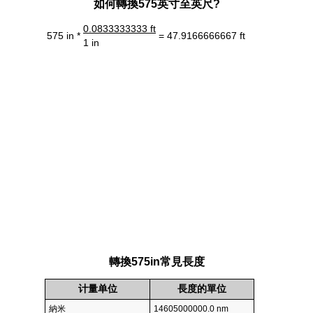
如何轉換575英寸至英尺?
0.0833333333 ft
575 in *
= 47.9166666667 ft
1 in
轉換575in常見長度
计量单位
長度的單位
納米
14605000000.0 nm