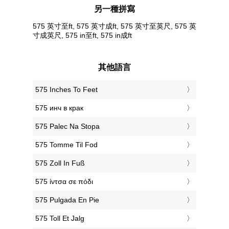
另一種拼寫
575 英寸至ft, 575 英寸成ft, 575 英寸至英尺, 575 英
寸成英尺, 575 in至ft, 575 in成ft
其他語言
‎575 Inches To Feet
‎575 инч в крак
‎575 Palec Na Stopa
‎575 Tomme Til Fod
‎575 Zoll In Fuß
‎575 ίντσα σε πόδι
‎575 Pulgada En Pie
‎575 Toll Et Jalg