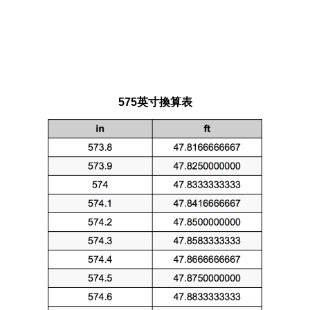
575英寸換算表