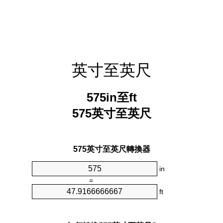
英寸至英尺
575in至ft
575英寸至英尺
575英寸至英尺轉換器
in
=
ft