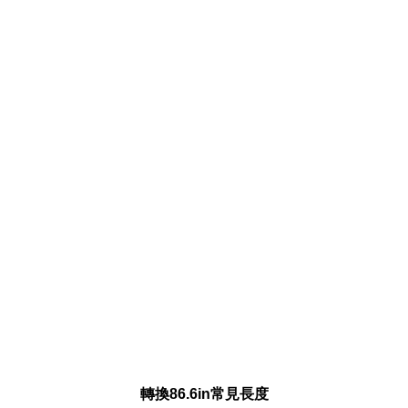
轉換86.6in常見長度