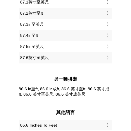
87.1英寸至英尺
87.2英寸至ft
87.3in至英尺
87.4in至ft
87.5in至英尺
87.6英寸至英尺
另一種拼寫
86.6 in至ft, 86.6 in成ft, 86.6 英寸至ft, 86.6 英寸成
ft, 86.6 英寸至英尺, 86.6 英寸成英尺
其他語言
‎86.6 Inches To Feet