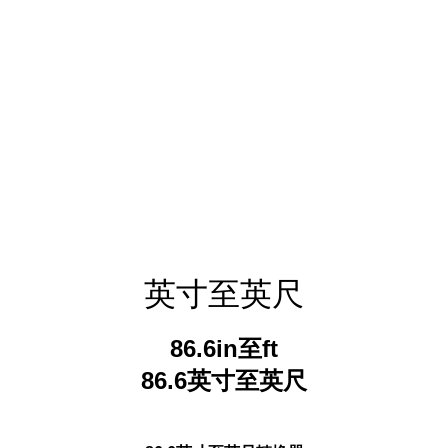
英寸至英尺
86.6in至ft
86.6英寸至英尺