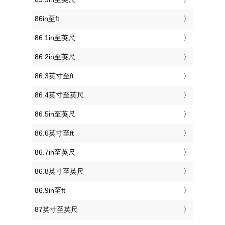
86in至ft
86.1in至英尺
86.2in至英尺
86.3英寸至ft
86.4英寸至英尺
86.5in至英尺
86.6英寸至ft
86.7in至英尺
86.8英寸至英尺
86.9in至ft
87英寸至英尺