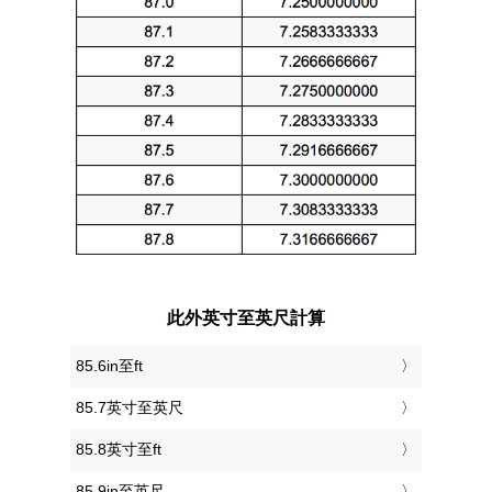
此外英寸至英尺計算
85.6in至ft
85.7英寸至英尺
85.8英寸至ft
85.9in至英尺