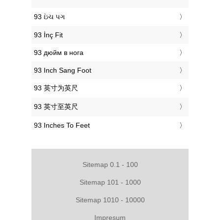
‎93 ઇંચ પગ
‎93 İnç Fit
‎93 дюйм в нога
‎93 Inch Sang Foot
‎93 英寸为英尺
‎93 英寸至英尺
‎93 Inches To Feet
Sitemap 0.1 - 100
Sitemap 101 - 1000
Sitemap 1010 - 10000
Impresum