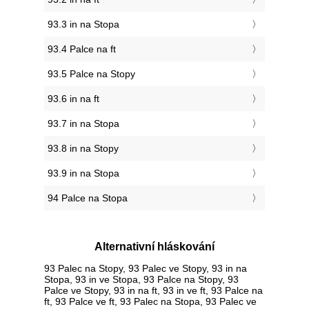
93.3 in na Stopa
93.4 Palce na ft
93.5 Palce na Stopy
93.6 in na ft
93.7 in na Stopa
93.8 in na Stopy
93.9 in na Stopa
94 Palce na Stopa
Alternativní hláskování
93 Palec na Stopy, 93 Palec ve Stopy, 93 in na
Stopa, 93 in ve Stopa, 93 Palce na Stopy, 93
Palce ve Stopy, 93 in na ft, 93 in ve ft, 93 Palce na
ft, 93 Palce ve ft, 93 Palec na Stopa, 93 Palec ve