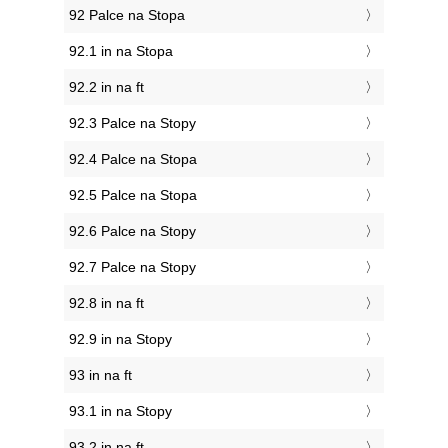
92 Palce na Stopa
92.1 in na Stopa
92.2 in na ft
92.3 Palce na Stopy
92.4 Palce na Stopa
92.5 Palce na Stopa
92.6 Palce na Stopy
92.7 Palce na Stopy
92.8 in na ft
92.9 in na Stopy
93 in na ft
93.1 in na Stopy
93.2 in na ft