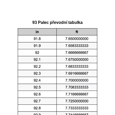
93 Palec převodní tabulka