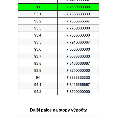
Další palce na stopy výpočty