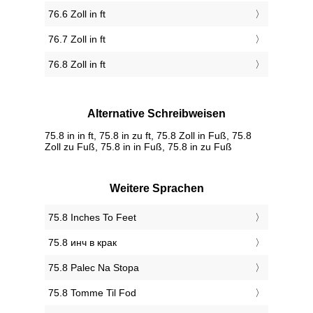
76.6 Zoll in ft
76.7 Zoll in ft
76.8 Zoll in ft
Alternative Schreibweisen
75.8 in in ft, 75.8 in zu ft, 75.8 Zoll in Fuß, 75.8
Zoll zu Fuß, 75.8 in in Fuß, 75.8 in zu Fuß
Weitere Sprachen
‎75.8 Inches To Feet
‎75.8 инч в крак
‎75.8 Palec Na Stopa
‎75.8 Tomme Til Fod