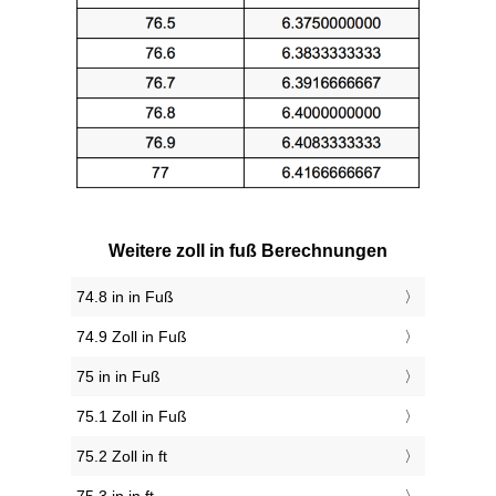
Weitere zoll in fuß Berechnungen
74.8 in in Fuß
74.9 Zoll in Fuß
75 in in Fuß
75.1 Zoll in Fuß
75.2 Zoll in ft