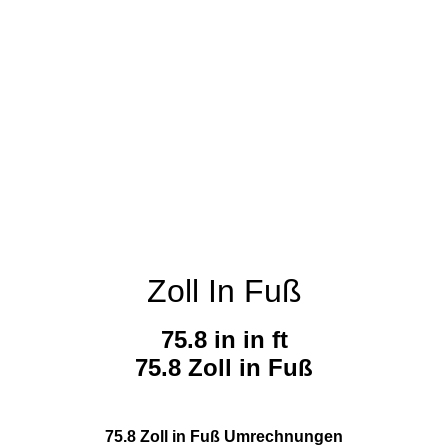
Zoll In Fuß
75.8 in in ft
75.8 Zoll in Fuß
75.8 Zoll in Fuß Umrechnungen