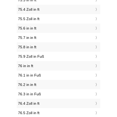
75.3 in in ft
75.4 Zoll in ft
75.5 Zoll in ft
75.6 in in ft
75.7 in in ft
75.8 in in ft
75.9 Zoll in Fuß
76 in in ft
76.1 in in Fuß
76.2 in in ft
76.3 in in Fuß
76.4 Zoll in ft
76.5 Zoll in ft