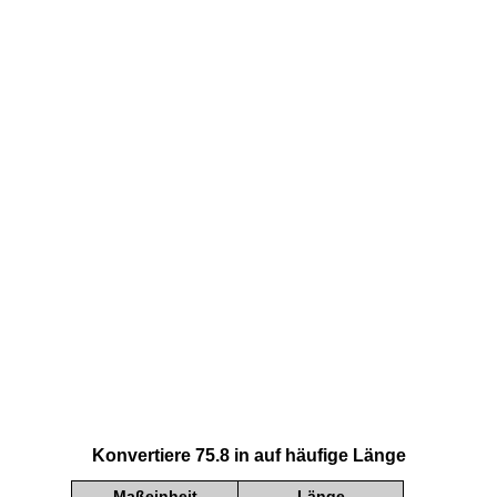
Konvertiere 75.8 in auf häufige Länge
Maßeinheit
Länge