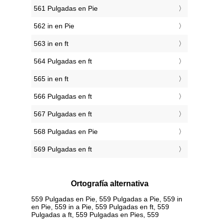
561 Pulgadas en Pie
562 in en Pie
563 in en ft
564 Pulgadas en ft
565 in en ft
566 Pulgadas en ft
567 Pulgadas en ft
568 Pulgadas en Pie
569 Pulgadas en ft
Ortografía alternativa
559 Pulgadas en Pie, 559 Pulgadas a Pie, 559 in
en Pie, 559 in a Pie, 559 Pulgadas en ft, 559
Pulgadas a ft, 559 Pulgadas en Pies, 559