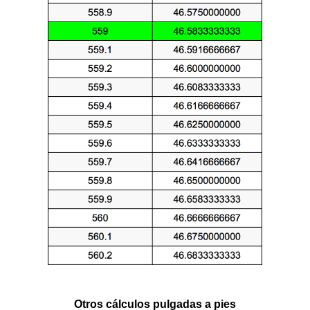
Otros cálculos pulgadas a pies