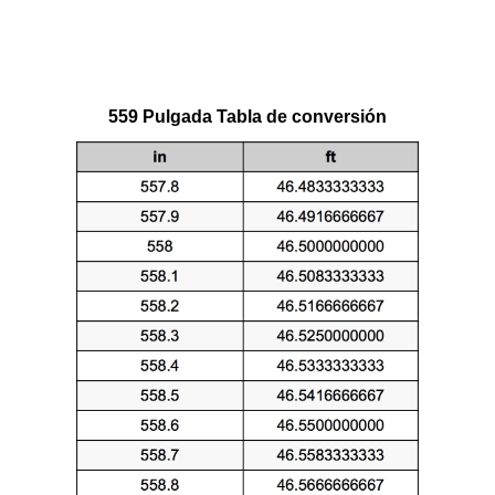
559 Pulgada Tabla de conversión