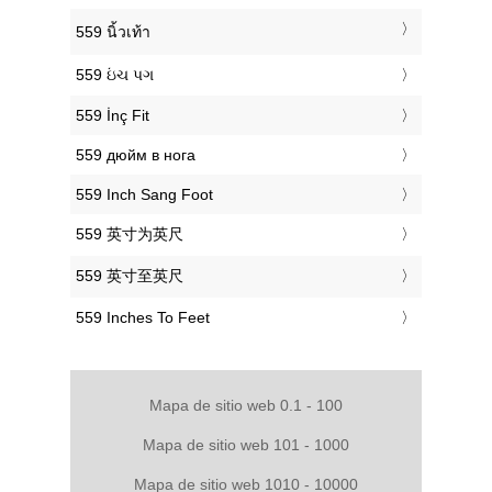
‎559 นิ้วเท้า
‎559 ઇંચ પગ
‎559 İnç Fit
‎559 дюйм в нога
‎559 Inch Sang Foot
‎559 英寸为英尺
‎559 英寸至英尺
‎559 Inches To Feet
Mapa de sitio web 0.1 - 100
Mapa de sitio web 101 - 1000
Mapa de sitio web 1010 - 10000