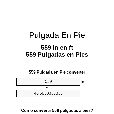
Pulgada En Pie
559 in en ft
559 Pulgadas en Pies
559 Pulgada en Pie converter
in
=
ft
Cómo convertir 559 pulgadas a pies?