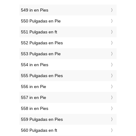
549 in en Pies
550 Pulgadas en Pie
551 Pulgadas en ft
552 Pulgadas en Pies
553 Pulgadas en Pie
554 in en Pies
555 Pulgadas en Pies
556 in en Pie
557 in en Pie
558 in en Pies
559 Pulgadas en Pies
560 Pulgadas en ft