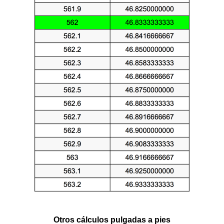
Otros cálculos pulgadas a pies