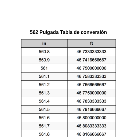
562 Pulgada Tabla de conversión