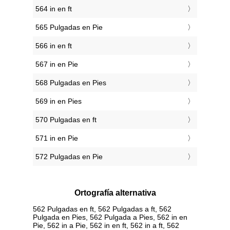
564 in en ft
565 Pulgadas en Pie
566 in en ft
567 in en Pie
568 Pulgadas en Pies
569 in en Pies
570 Pulgadas en ft
571 in en Pie
572 Pulgadas en Pie
Ortografía alternativa
562 Pulgadas en ft, 562 Pulgadas a ft, 562
Pulgada en Pies, 562 Pulgada a Pies, 562 in en
Pie, 562 in a Pie, 562 in en ft, 562 in a ft, 562