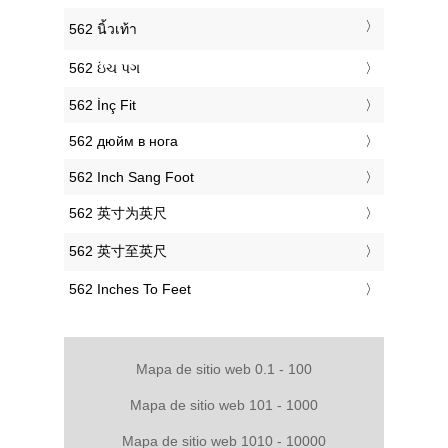
‎562 นิ้วเท้า
‎562 ઇંચ પગ
‎562 İnç Fit
‎562 дюйм в нога
‎562 Inch Sang Foot
‎562 英寸为英尺
‎562 英寸至英尺
‎562 Inches To Feet
Mapa de sitio web 0.1 - 100
Mapa de sitio web 101 - 1000
Mapa de sitio web 1010 - 10000