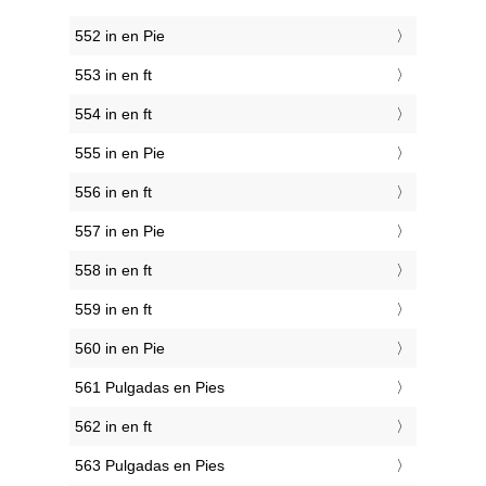
552 in en Pie
553 in en ft
554 in en ft
555 in en Pie
556 in en ft
557 in en Pie
558 in en ft
559 in en ft
560 in en Pie
561 Pulgadas en Pies
562 in en ft
563 Pulgadas en Pies