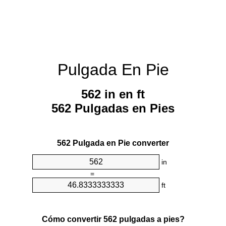
Pulgada En Pie
562 in en ft
562 Pulgadas en Pies
562 Pulgada en Pie converter
in
=
ft
Cómo convertir 562 pulgadas a pies?