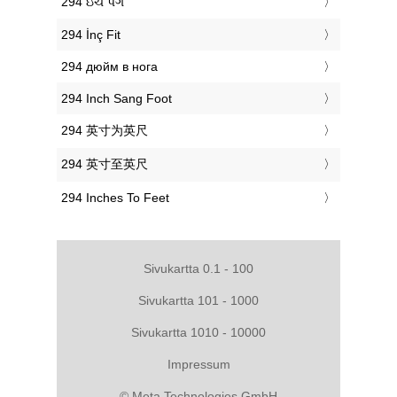
‎294 ઇંચ પગ
‎294 İnç Fit
‎294 дюйм в нога
‎294 Inch Sang Foot
‎294 英寸为英尺
‎294 英寸至英尺
‎294 Inches To Feet
Sivukartta 0.1 - 100
Sivukartta 101 - 1000
Sivukartta 1010 - 10000
Impressum
© Meta Technologies GmbH