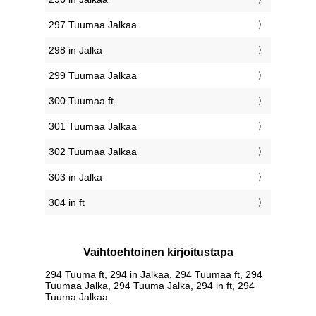
297 Tuumaa Jalkaa
298 in Jalka
299 Tuumaa Jalkaa
300 Tuumaa ft
301 Tuumaa Jalkaa
302 Tuumaa Jalkaa
303 in Jalka
304 in ft
Vaihtoehtoinen kirjoitustapa
294 Tuuma ft, 294 in Jalkaa, 294 Tuumaa ft, 294
Tuumaa Jalka, 294 Tuuma Jalka, 294 in ft, 294
Tuuma Jalkaa