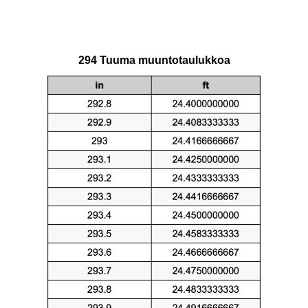
294 Tuuma muuntotaulukkoa