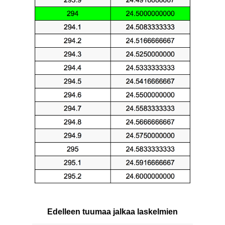
Edelleen tuumaa jalkaa laskelmien