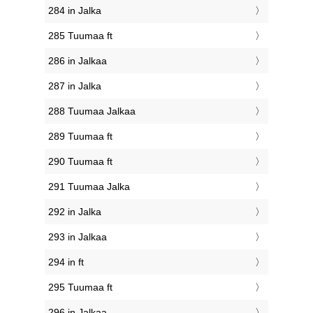
284 in Jalka
285 Tuumaa ft
286 in Jalkaa
287 in Jalka
288 Tuumaa Jalkaa
289 Tuumaa ft
290 Tuumaa ft
291 Tuumaa Jalka
292 in Jalka
293 in Jalkaa
294 in ft
295 Tuumaa ft
296 in Jalkaa