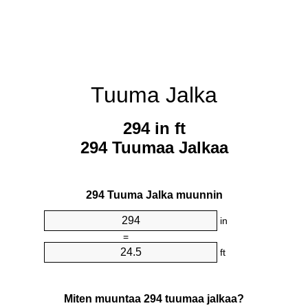
Tuuma Jalka
294 in ft
294 Tuumaa Jalkaa
294 Tuuma Jalka muunnin
in
=
ft
Miten muuntaa 294 tuumaa jalkaa?