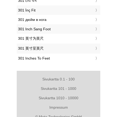
‎301 ઇંચ પગ
‎301 İnç Fit
‎301 дюйм в нога
‎301 Inch Sang Foot
‎301 英寸为英尺
‎301 英寸至英尺
‎301 Inches To Feet
Sivukartta 0.1 - 100
Sivukartta 101 - 1000
Sivukartta 1010 - 10000
Impressum
© Meta Technologies GmbH