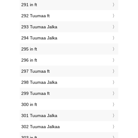
291 in ft
292 Tuumaa ft
293 Tuumaa Jalka
294 Tuumaa Jalka
295 in ft
296 in ft
297 Tuumaa ft
298 Tuumaa Jalka
299 Tuumaa ft
300 in ft
301 Tuumaa Jalka
302 Tuumaa Jalkaa
303 in ft