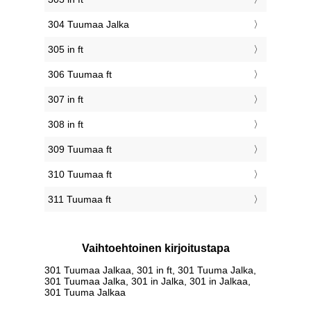
304 Tuumaa Jalka
305 in ft
306 Tuumaa ft
307 in ft
308 in ft
309 Tuumaa ft
310 Tuumaa ft
311 Tuumaa ft
Vaihtoehtoinen kirjoitustapa
301 Tuumaa Jalkaa, 301 in ft, 301 Tuuma Jalka,
301 Tuumaa Jalka, 301 in Jalka, 301 in Jalkaa,
301 Tuuma Jalkaa