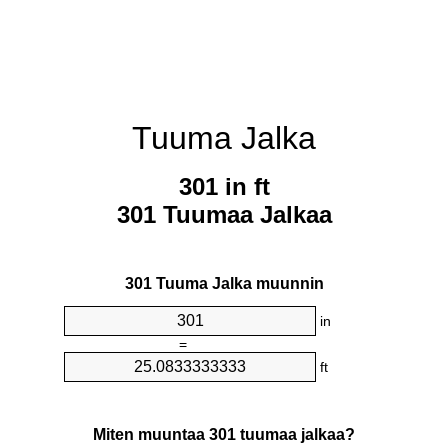
Tuuma Jalka
301 in ft
301 Tuumaa Jalkaa
301 Tuuma Jalka muunnin
in
=
ft
Miten muuntaa 301 tuumaa jalkaa?