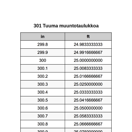
301 Tuuma muuntotaulukkoa