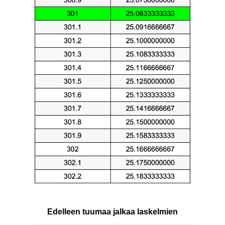
Edelleen tuumaa jalkaa laskelmien