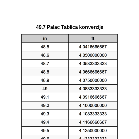
49.7 Palac Tablica konverzije