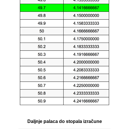
Daljnje palaca do stopala izračune