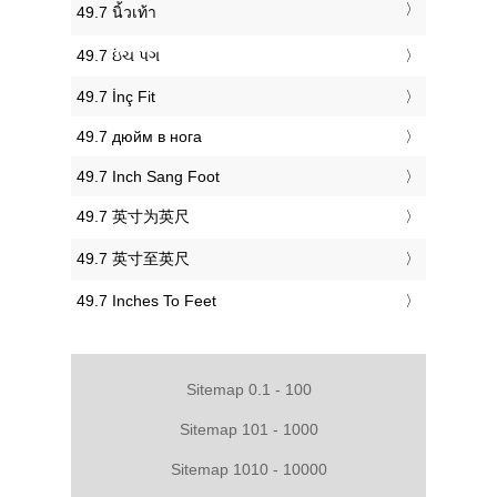
‎49.7 นิ้วเท้า
‎49.7 ઇંચ પગ
‎49.7 İnç Fit
‎49.7 дюйм в нога
‎49.7 Inch Sang Foot
‎49.7 英寸为英尺
‎49.7 英寸至英尺
‎49.7 Inches To Feet
Sitemap 0.1 - 100
Sitemap 101 - 1000
Sitemap 1010 - 10000