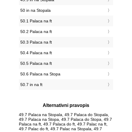
50 in na Stopala
50.1 Palaca na ft
50.2 Palaca na ft
50.3 Palaca na ft
50.4 Palaca na ft
50.5 Palaca na ft
50.6 Palaca na Stopa
50.7 in na ft
Alternativni pravopis
49.7 Palaca na Stopala, 49.7 Palaca do Stopala,
49.7 Palaca na Stopa, 49.7 Palaca do Stopa, 49.7
Palaca na ft, 49.7 Palaca do ft, 49.7 Palac na ft,
49.7 Palac do ft, 49.7 Palac na Stopala, 49.7