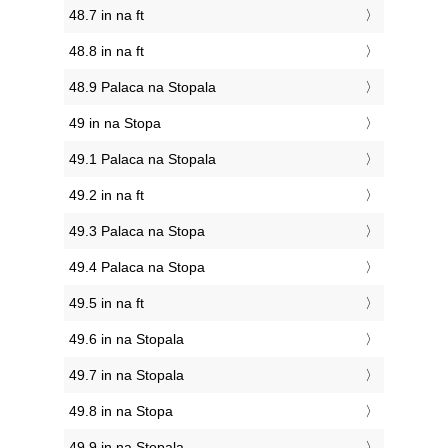
48.7 in na ft
48.8 in na ft
48.9 Palaca na Stopala
49 in na Stopa
49.1 Palaca na Stopala
49.2 in na ft
49.3 Palaca na Stopa
49.4 Palaca na Stopa
49.5 in na ft
49.6 in na Stopala
49.7 in na Stopala
49.8 in na Stopa
49.9 in na Stopala