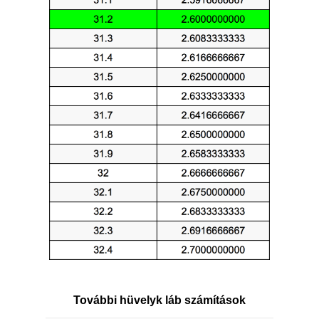
További hüvelyk láb számítások