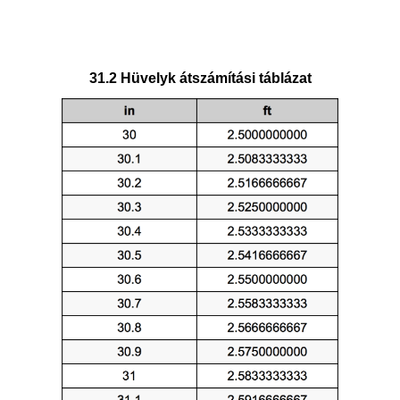
31.2 Hüvelyk átszámítási táblázat