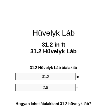
Hüvelyk Láb
31.2 in ft
31.2 Hüvelyk Láb
31.2 Hüvelyk Láb átalakító
in
=
ft
Hogyan lehet átalakítani 31.2 hüvelyk láb?