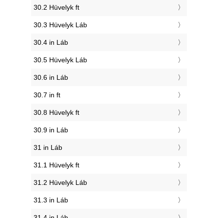
30.2 Hüvelyk ft
30.3 Hüvelyk Láb
30.4 in Láb
30.5 Hüvelyk Láb
30.6 in Láb
30.7 in ft
30.8 Hüvelyk ft
30.9 in Láb
31 in Láb
31.1 Hüvelyk ft
31.2 Hüvelyk Láb
31.3 in Láb
31.4 in Láb