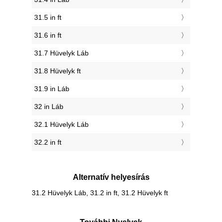
31.5 in ft
31.6 in ft
31.7 Hüvelyk Láb
31.8 Hüvelyk ft
31.9 in Láb
32 in Láb
32.1 Hüvelyk Láb
32.2 in ft
Alternatív helyesírás
31.2 Hüvelyk Láb, 31.2 in ft, 31.2 Hüvelyk ft