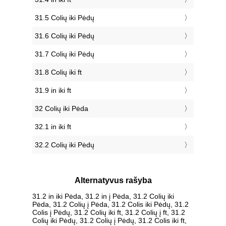
31.5 Colių iki Pėdų
31.6 Colių iki Pėdų
31.7 Colių iki Pėdų
31.8 Colių iki ft
31.9 in iki ft
32 Colių iki Pėda
32.1 in iki ft
32.2 Colių iki Pėdų
Alternatyvus rašyba
31.2 in iki Pėda, 31.2 in į Pėda, 31.2 Colių iki
Pėda, 31.2 Colių į Pėda, 31.2 Colis iki Pėdų, 31.2
Colis į Pėdų, 31.2 Colių iki ft, 31.2 Colių į ft, 31.2
Colių iki Pėdų, 31.2 Colių į Pėdų, 31.2 Colis iki ft,