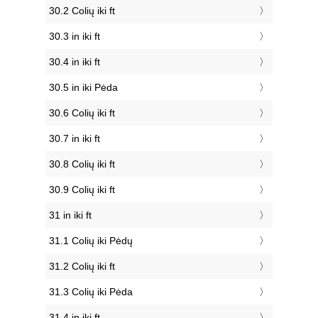
30.2 Colių iki ft
30.3 in iki ft
30.4 in iki ft
30.5 in iki Pėda
30.6 Colių iki ft
30.7 in iki ft
30.8 Colių iki ft
30.9 Colių iki ft
31 in iki ft
31.1 Colių iki Pėdų
31.2 Colių iki ft
31.3 Colių iki Pėda
31.4 in iki ft