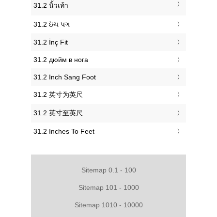
‎31.2 นิ้วเท้า
‎31.2 ઇંચ પગ
‎31.2 İnç Fit
‎31.2 дюйм в нога
‎31.2 Inch Sang Foot
‎31.2 英寸为英尺
‎31.2 英寸至英尺
‎31.2 Inches To Feet
Sitemap 0.1 - 100
Sitemap 101 - 1000
Sitemap 1010 - 10000