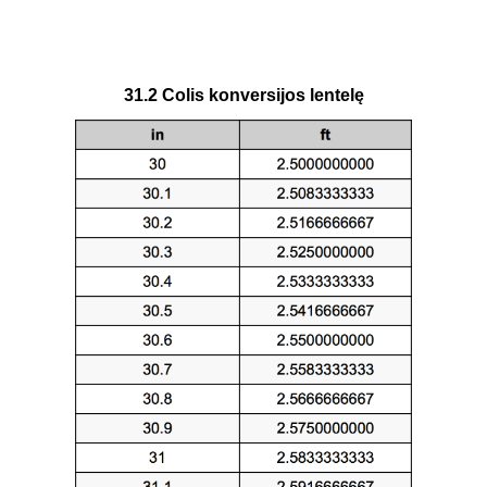
31.2 Colis konversijos lentelę