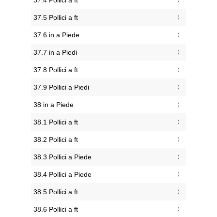
37.4 Pollici a ft
37.5 Pollici a ft
37.6 in a Piede
37.7 in a Piedi
37.8 Pollici a ft
37.9 Pollici a Piedi
38 in a Piede
38.1 Pollici a ft
38.2 Pollici a ft
38.3 Pollici a Piede
38.4 Pollici a Piede
38.5 Pollici a ft
38.6 Pollici a ft