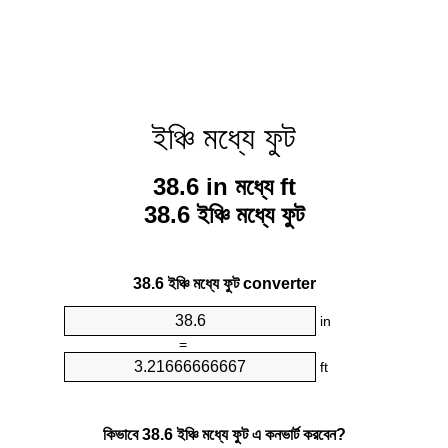
ইঞ্চি মধ্যে ফুট
38.6 in মধ্যে ft
38.6 ইঞ্চি মধ্যে ফুট
38.6 ইঞ্চি মধ্যে ফুট converter
in
=
ft
কিভাবে 38.6 ইঞ্চি মধ্যে ফুট এ কনভার্ট করবেন?