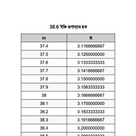
38.6 ইঞ্চি রূপান্তর ছক