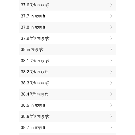
37.6 ইঞ্চি মধ্যে ফুট
37.7 in মধ্যে ft
37.8 in মধ্যে ft
37.9 ইঞ্চি মধ্যে ফুট
38 in মধ্যে ফুট
38.1 ইঞ্চি মধ্যে ফুট
38.2 ইঞ্চি মধ্যে ft
38.3 ইঞ্চি মধ্যে ফুট
38.4 ইঞ্চি মধ্যে ft
38.5 in মধ্যে ft
38.6 ইঞ্চি মধ্যে ফুট
38.7 in মধ্যে ft