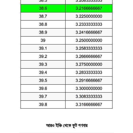
আরও ইঞ্চি থেকে ফুট গণনার