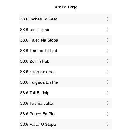
আরও ভাষাসমূহ
‎38.6 Inches To Feet
‎38.6 инч в крак
‎38.6 Palec Na Stopa
‎38.6 Tomme Til Fod
‎38.6 Zoll In Fuß
‎38.6 ίντσα σε πόδι
‎38.6 Pulgada En Pie
‎38.6 Toll Et Jalg
‎38.6 Tuuma Jalka
‎38.6 Pouce En Pied
‎38.6 Palac U Stopa