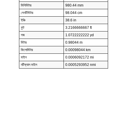
মিলিমিটার
980.44 mm
সেনটিমিটার
98.044 cm
ইঞ্চি
38.6 in
ফুট
3.2166666667 ft
গজ
1.0722222222 yd
মিটার
0.98044 m
কিলোমিটার
0.00098044 km
মাইল
0.0006092172 mi
নটিক্যাল মাইল
0.0005293952 nmi