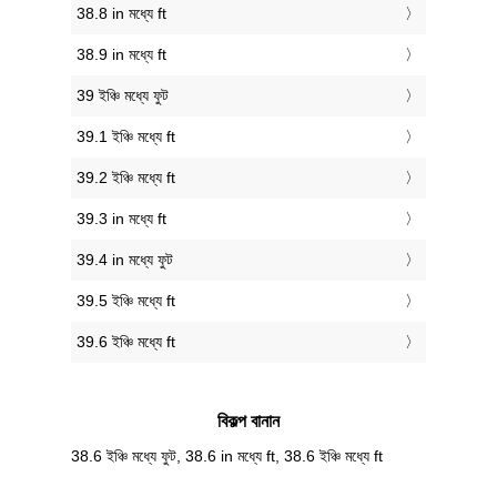
38.8 in মধ্যে ft
38.9 in মধ্যে ft
39 ইঞ্চি মধ্যে ফুট
39.1 ইঞ্চি মধ্যে ft
39.2 ইঞ্চি মধ্যে ft
39.3 in মধ্যে ft
39.4 in মধ্যে ফুট
39.5 ইঞ্চি মধ্যে ft
39.6 ইঞ্চি মধ্যে ft
বিকল্প বানান
38.6 ইঞ্চি মধ্যে ফুট, 38.6 in মধ্যে ft, 38.6 ইঞ্চি মধ্যে ft