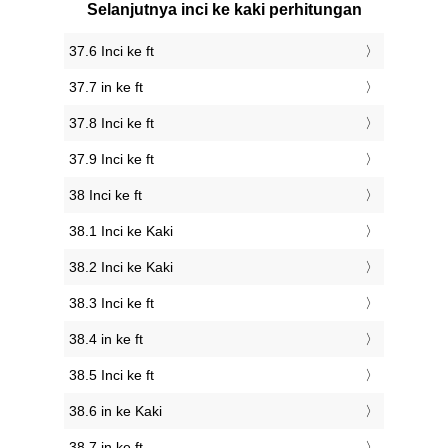
Selanjutnya inci ke kaki perhitungan
37.6 Inci ke ft
37.7 in ke ft
37.8 Inci ke ft
37.9 Inci ke ft
38 Inci ke ft
38.1 Inci ke Kaki
38.2 Inci ke Kaki
38.3 Inci ke ft
38.4 in ke ft
38.5 Inci ke ft
38.6 in ke Kaki
38.7 in ke ft