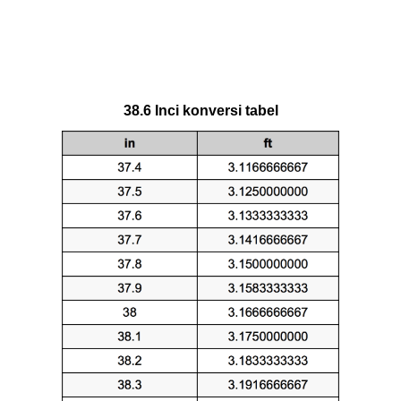
38.6 Inci konversi tabel