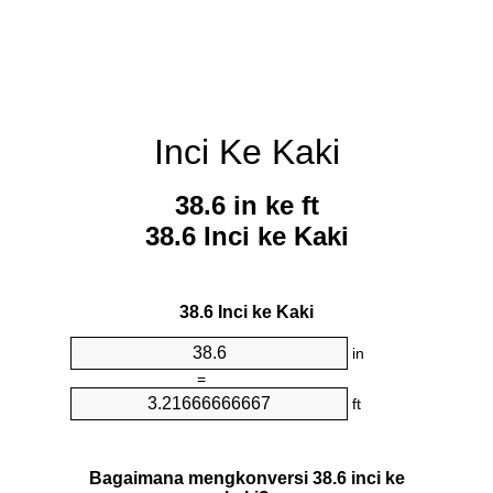
Inci Ke Kaki
38.6 in ke ft
38.6 Inci ke Kaki
38.6 Inci ke Kaki
in
=
ft
Bagaimana mengkonversi 38.6 inci ke