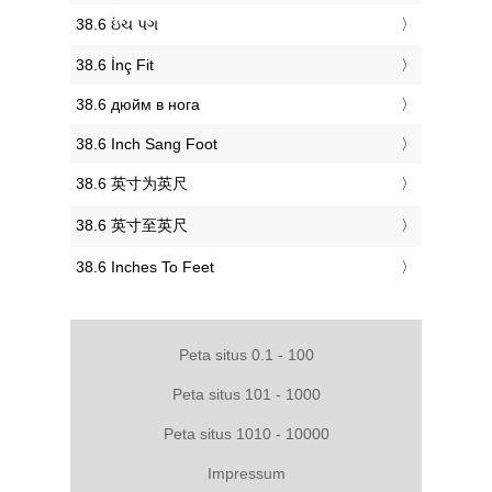
‎38.6 ઇંચ પગ
‎38.6 İnç Fit
‎38.6 дюйм в нога
‎38.6 Inch Sang Foot
‎38.6 英寸为英尺
‎38.6 英寸至英尺
‎38.6 Inches To Feet
Peta situs 0.1 - 100
Peta situs 101 - 1000
Peta situs 1010 - 10000
Impressum