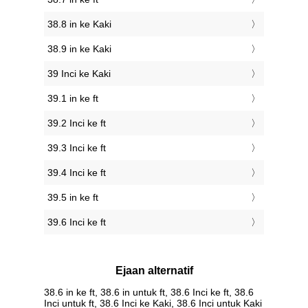
38.8 in ke Kaki
38.9 in ke Kaki
39 Inci ke Kaki
39.1 in ke ft
39.2 Inci ke ft
39.3 Inci ke ft
39.4 Inci ke ft
39.5 in ke ft
39.6 Inci ke ft
Ejaan alternatif
38.6 in ke ft, 38.6 in untuk ft, 38.6 Inci ke ft, 38.6
Inci untuk ft, 38.6 Inci ke Kaki, 38.6 Inci untuk Kaki