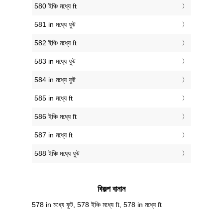
580 ইঞ্চি মধ্যে ft
581 in মধ্যে ফুট
582 ইঞ্চি মধ্যে ft
583 in মধ্যে ফুট
584 in মধ্যে ফুট
585 in মধ্যে ft
586 ইঞ্চি মধ্যে ft
587 in মধ্যে ft
588 ইঞ্চি মধ্যে ফুট
বিকল্প বানান
578 in মধ্যে ফুট, 578 ইঞ্চি মধ্যে ft, 578 in মধ্যে ft