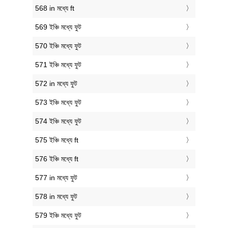
568 in মধ্যে ft
569 ইঞ্চি মধ্যে ফুট
570 ইঞ্চি মধ্যে ফুট
571 ইঞ্চি মধ্যে ফুট
572 in মধ্যে ফুট
573 ইঞ্চি মধ্যে ফুট
574 ইঞ্চি মধ্যে ফুট
575 ইঞ্চি মধ্যে ft
576 ইঞ্চি মধ্যে ft
577 in মধ্যে ফুট
578 in মধ্যে ফুট
579 ইঞ্চি মধ্যে ফুট