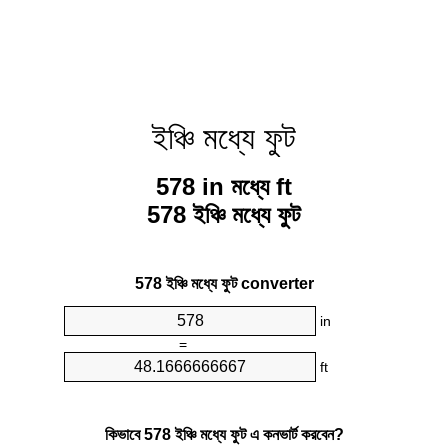
ইঞ্চি মধ্যে ফুট
578 in মধ্যে ft
578 ইঞ্চি মধ্যে ফুট
578 ইঞ্চি মধ্যে ফুট converter
in
=
ft
কিভাবে 578 ইঞ্চি মধ্যে ফুট এ কনভার্ট করবেন?