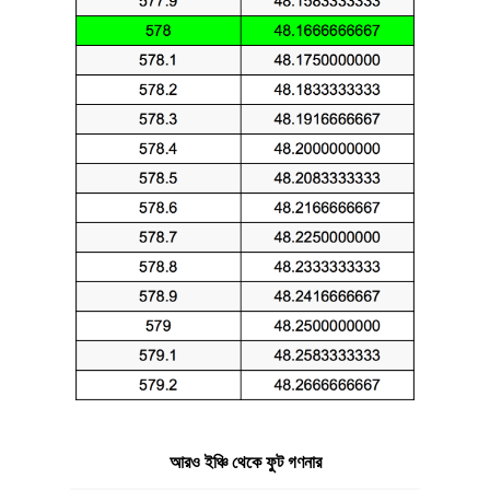
আরও ইঞ্চি থেকে ফুট গণনার