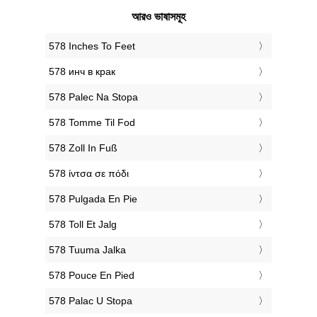
আরও ভাষাসমূহ
‎578 Inches To Feet
‎578 инч в крак
‎578 Palec Na Stopa
‎578 Tomme Til Fod
‎578 Zoll In Fuß
‎578 ίντσα σε πόδι
‎578 Pulgada En Pie
‎578 Toll Et Jalg
‎578 Tuuma Jalka
‎578 Pouce En Pied
‎578 Palac U Stopa