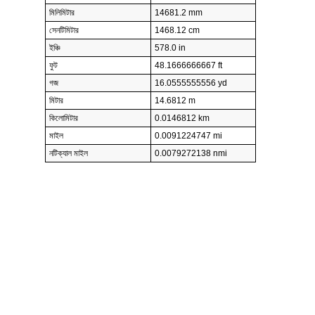
মিলিমিটার
14681.2 mm
সেনটিমিটার
1468.12 cm
ইঞ্চি
578.0 in
ফুট
48.1666666667 ft
গজ
16.0555555556 yd
মিটার
14.6812 m
কিলোমিটার
0.0146812 km
মাইল
0.0091224747 mi
নটিক্যাল মাইল
0.0079272138 nmi