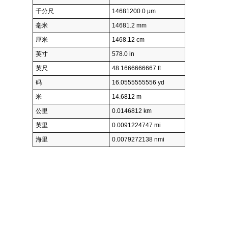
千分尺
14681200.0 µm
毫米
14681.2 mm
厘米
1468.12 cm
英寸
578.0 in
英尺
48.1666666667 ft
码
16.0555555556 yd
米
14.6812 m
公里
0.0146812 km
英里
0.0091224747 mi
海里
0.0079272138 nmi