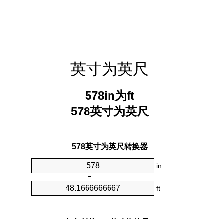
英寸为英尺
578in为ft
578英寸为英尺
578英寸为英尺转换器
in
=
ft