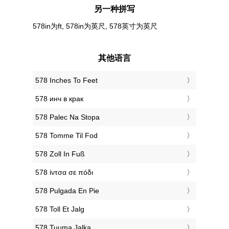
另一种拼写
578in为ft, 578in为英尺, 578英寸为英尺
其他语言
‎578 Inches To Feet
‎578 инч в крак
‎578 Palec Na Stopa
‎578 Tomme Til Fod
‎578 Zoll In Fuß
‎578 ίντσα σε πόδι
‎578 Pulgada En Pie
‎578 Toll Et Jalg
‎578 Tuuma Jalka