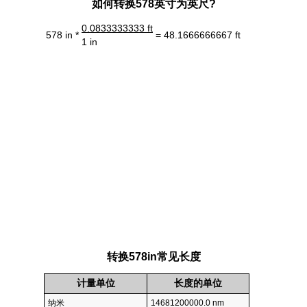
如何转换578英寸为英尺?
0.0833333333 ft
578 in *
= 48.1666666667 ft
1 in
转换578in常见长度
计量单位
长度的单位
纳米
14681200000.0 nm