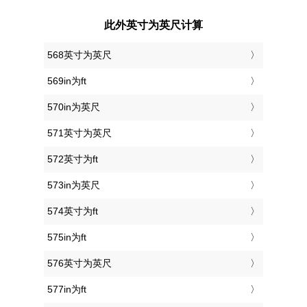
此外英寸为英尺计算
568英寸为英尺
569in为ft
570in为英尺
571英寸为英尺
572英寸为ft
573in为英尺
574英寸为ft
575in为ft
576英寸为英尺
577in为ft