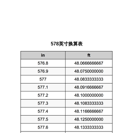
578英寸换算表