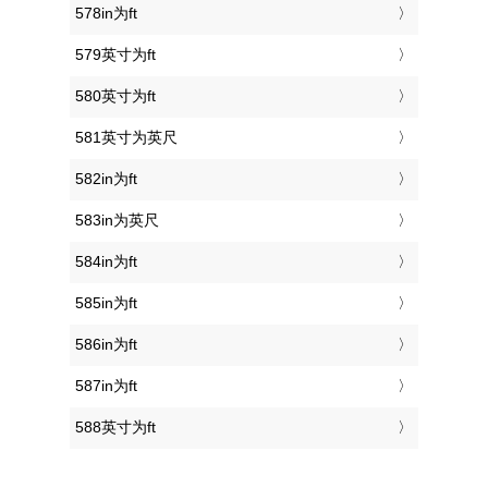
578in为ft
579英寸为ft
580英寸为ft
581英寸为英尺
582in为ft
583in为英尺
584in为ft
585in为ft
586in为ft
587in为ft
588英寸为ft