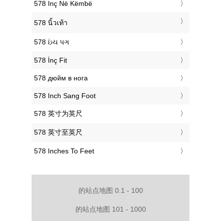
‎578 Inç Në Këmbë
‎578 นิ้วเท้า
‎578 ઇંચ પગ
‎578 İnç Fit
‎578 дюйм в нога
‎578 Inch Sang Foot
‎578 英寸为英尺
‎578 英寸至英尺
‎578 Inches To Feet
的站点地图 0.1 - 100
的站点地图 101 - 1000