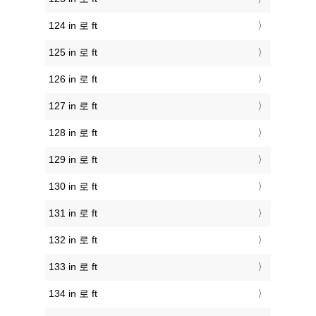
124 in 로 ft
125 in 로 ft
126 in 로 ft
127 in 로 ft
128 in 로 ft
129 in 로 ft
130 in 로 ft
131 in 로 ft
132 in 로 ft
133 in 로 ft
134 in 로 ft