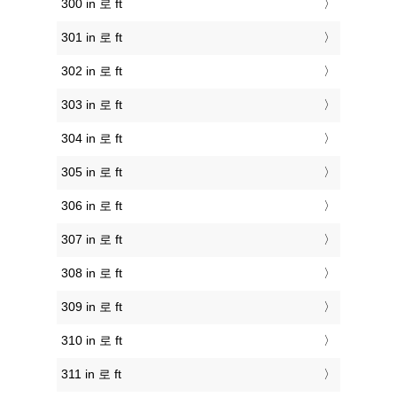
300 in 로 ft
301 in 로 ft
302 in 로 ft
303 in 로 ft
304 in 로 ft
305 in 로 ft
306 in 로 ft
307 in 로 ft
308 in 로 ft
309 in 로 ft
310 in 로 ft
311 in 로 ft