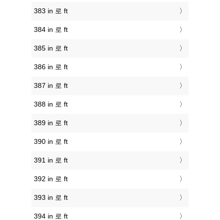
383 in 로 ft
384 in 로 ft
385 in 로 ft
386 in 로 ft
387 in 로 ft
388 in 로 ft
389 in 로 ft
390 in 로 ft
391 in 로 ft
392 in 로 ft
393 in 로 ft
394 in 로 ft