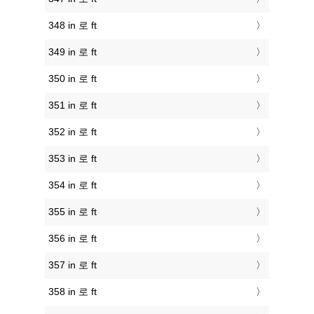
348 in 로 ft
349 in 로 ft
350 in 로 ft
351 in 로 ft
352 in 로 ft
353 in 로 ft
354 in 로 ft
355 in 로 ft
356 in 로 ft
357 in 로 ft
358 in 로 ft