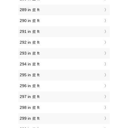
289 in 로 ft
290 in 로 ft
291 in 로 ft
292 in 로 ft
293 in 로 ft
294 in 로 ft
295 in 로 ft
296 in 로 ft
297 in 로 ft
298 in 로 ft
299 in 로 ft