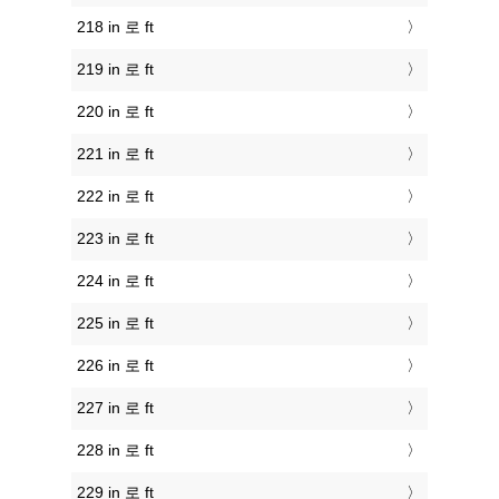
218 in 로 ft
219 in 로 ft
220 in 로 ft
221 in 로 ft
222 in 로 ft
223 in 로 ft
224 in 로 ft
225 in 로 ft
226 in 로 ft
227 in 로 ft
228 in 로 ft
229 in 로 ft