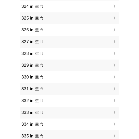
324 in 로 ft
325 in 로 ft
326 in 로 ft
327 in 로 ft
328 in 로 ft
329 in 로 ft
330 in 로 ft
331 in 로 ft
332 in 로 ft
333 in 로 ft
334 in 로 ft
335 in 로 ft