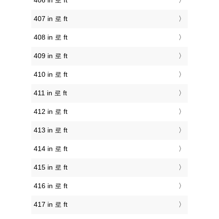
406 in 로 ft
407 in 로 ft
408 in 로 ft
409 in 로 ft
410 in 로 ft
411 in 로 ft
412 in 로 ft
413 in 로 ft
414 in 로 ft
415 in 로 ft
416 in 로 ft
417 in 로 ft