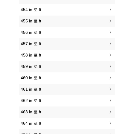
454 in 로 ft
455 in 로 ft
456 in 로 ft
457 in 로 ft
458 in 로 ft
459 in 로 ft
460 in 로 ft
461 in 로 ft
462 in 로 ft
463 in 로 ft
464 in 로 ft