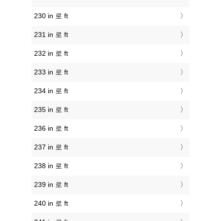
230 in 로 ft
231 in 로 ft
232 in 로 ft
233 in 로 ft
234 in 로 ft
235 in 로 ft
236 in 로 ft
237 in 로 ft
238 in 로 ft
239 in 로 ft
240 in 로 ft