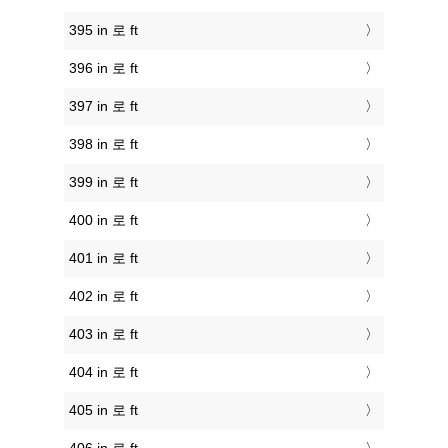
395 in 로 ft
396 in 로 ft
397 in 로 ft
398 in 로 ft
399 in 로 ft
400 in 로 ft
401 in 로 ft
402 in 로 ft
403 in 로 ft
404 in 로 ft
405 in 로 ft