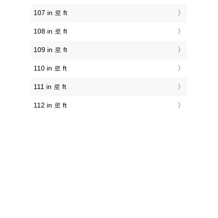
107 in 로 ft
108 in 로 ft
109 in 로 ft
110 in 로 ft
111 in 로 ft
112 in 로 ft