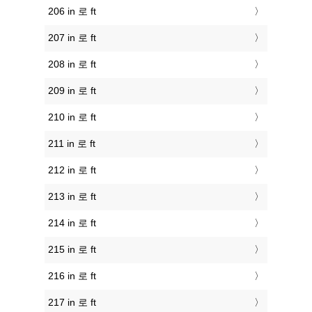
206 in 로 ft
207 in 로 ft
208 in 로 ft
209 in 로 ft
210 in 로 ft
211 in 로 ft
212 in 로 ft
213 in 로 ft
214 in 로 ft
215 in 로 ft
216 in 로 ft
217 in 로 ft