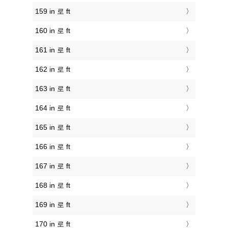
159 in 로 ft
160 in 로 ft
161 in 로 ft
162 in 로 ft
163 in 로 ft
164 in 로 ft
165 in 로 ft
166 in 로 ft
167 in 로 ft
168 in 로 ft
169 in 로 ft
170 in 로 ft