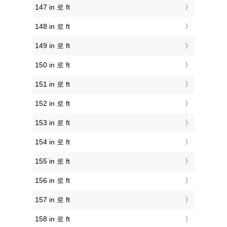
147 in 로 ft
148 in 로 ft
149 in 로 ft
150 in 로 ft
151 in 로 ft
152 in 로 ft
153 in 로 ft
154 in 로 ft
155 in 로 ft
156 in 로 ft
157 in 로 ft
158 in 로 ft