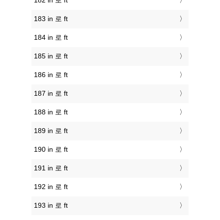
182 in 로 ft
183 in 로 ft
184 in 로 ft
185 in 로 ft
186 in 로 ft
187 in 로 ft
188 in 로 ft
189 in 로 ft
190 in 로 ft
191 in 로 ft
192 in 로 ft
193 in 로 ft