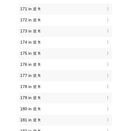
171 in 로 ft
172 in 로 ft
173 in 로 ft
174 in 로 ft
175 in 로 ft
176 in 로 ft
177 in 로 ft
178 in 로 ft
179 in 로 ft
180 in 로 ft
181 in 로 ft