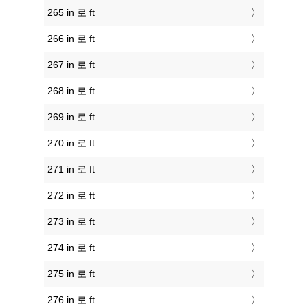
265 in 로 ft
266 in 로 ft
267 in 로 ft
268 in 로 ft
269 in 로 ft
270 in 로 ft
271 in 로 ft
272 in 로 ft
273 in 로 ft
274 in 로 ft
275 in 로 ft
276 in 로 ft