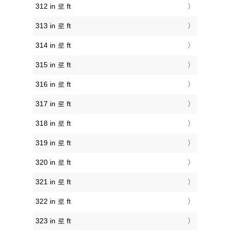
312 in 로 ft
313 in 로 ft
314 in 로 ft
315 in 로 ft
316 in 로 ft
317 in 로 ft
318 in 로 ft
319 in 로 ft
320 in 로 ft
321 in 로 ft
322 in 로 ft
323 in 로 ft