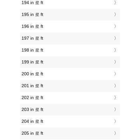
194 in 로 ft
195 in 로 ft
196 in 로 ft
197 in 로 ft
198 in 로 ft
199 in 로 ft
200 in 로 ft
201 in 로 ft
202 in 로 ft
203 in 로 ft
204 in 로 ft
205 in 로 ft