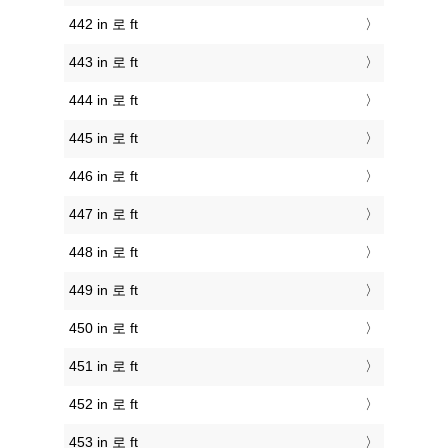
442 in 로 ft
443 in 로 ft
444 in 로 ft
445 in 로 ft
446 in 로 ft
447 in 로 ft
448 in 로 ft
449 in 로 ft
450 in 로 ft
451 in 로 ft
452 in 로 ft
453 in 로 ft