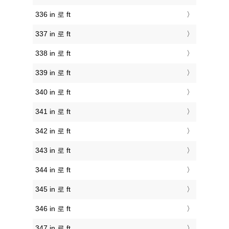
336 in 로 ft
337 in 로 ft
338 in 로 ft
339 in 로 ft
340 in 로 ft
341 in 로 ft
342 in 로 ft
343 in 로 ft
344 in 로 ft
345 in 로 ft
346 in 로 ft
347 in 로 ft