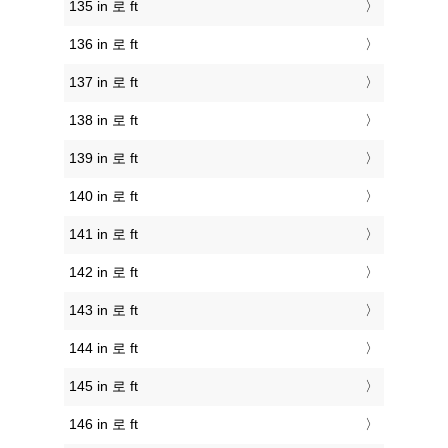
135 in 로 ft
136 in 로 ft
137 in 로 ft
138 in 로 ft
139 in 로 ft
140 in 로 ft
141 in 로 ft
142 in 로 ft
143 in 로 ft
144 in 로 ft
145 in 로 ft
146 in 로 ft