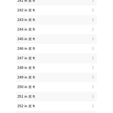
241 in 로 ft
242 in 로 ft
243 in 로 ft
244 in 로 ft
245 in 로 ft
246 in 로 ft
247 in 로 ft
248 in 로 ft
249 in 로 ft
250 in 로 ft
251 in 로 ft
252 in 로 ft