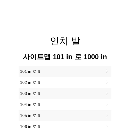
인치 발
사이트맵 101 in 로 1000 in
101 in 로 ft
102 in 로 ft
103 in 로 ft
104 in 로 ft
105 in 로 ft
106 in 로 ft