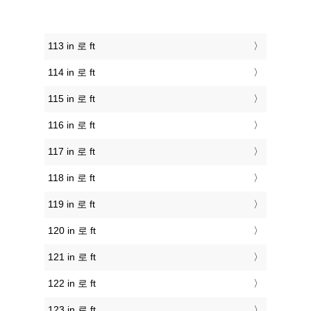
113 in 로 ft
114 in 로 ft
115 in 로 ft
116 in 로 ft
117 in 로 ft
118 in 로 ft
119 in 로 ft
120 in 로 ft
121 in 로 ft
122 in 로 ft
123 in 로 ft