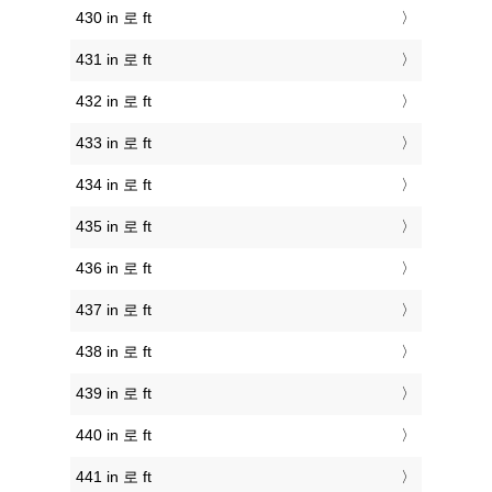
430 in 로 ft
431 in 로 ft
432 in 로 ft
433 in 로 ft
434 in 로 ft
435 in 로 ft
436 in 로 ft
437 in 로 ft
438 in 로 ft
439 in 로 ft
440 in 로 ft
441 in 로 ft