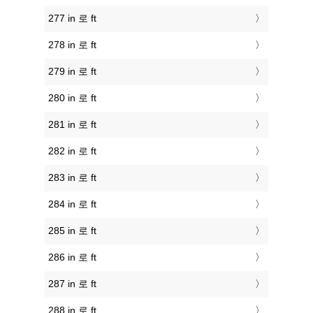
277 in 로 ft
278 in 로 ft
279 in 로 ft
280 in 로 ft
281 in 로 ft
282 in 로 ft
283 in 로 ft
284 in 로 ft
285 in 로 ft
286 in 로 ft
287 in 로 ft
288 in 로 ft