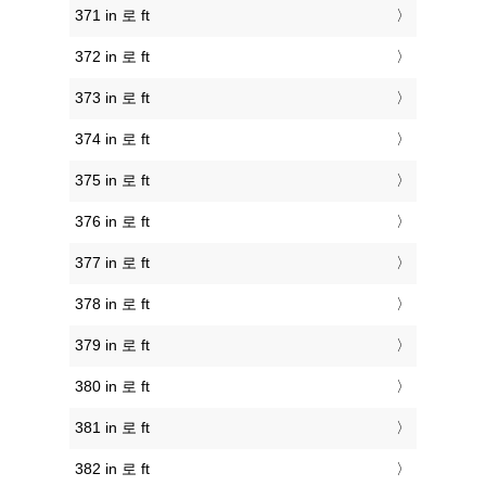
371 in 로 ft
372 in 로 ft
373 in 로 ft
374 in 로 ft
375 in 로 ft
376 in 로 ft
377 in 로 ft
378 in 로 ft
379 in 로 ft
380 in 로 ft
381 in 로 ft
382 in 로 ft