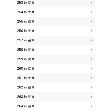
253 in 로 ft
254 in 로 ft
255 in 로 ft
256 in 로 ft
257 in 로 ft
258 in 로 ft
259 in 로 ft
260 in 로 ft
261 in 로 ft
262 in 로 ft
263 in 로 ft
264 in 로 ft