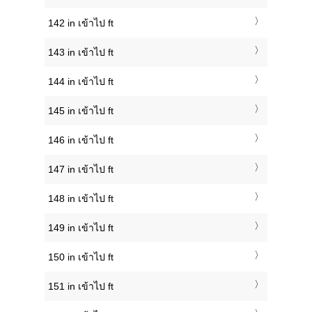
142 in เข้าไป ft
143 in เข้าไป ft
144 in เข้าไป ft
145 in เข้าไป ft
146 in เข้าไป ft
147 in เข้าไป ft
148 in เข้าไป ft
149 in เข้าไป ft
150 in เข้าไป ft
151 in เข้าไป ft