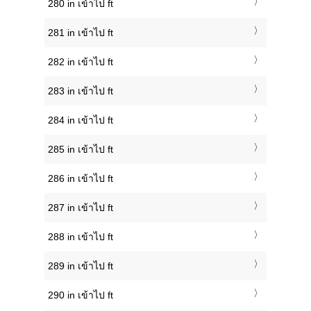
280 in เข้าไป ft
281 in เข้าไป ft
282 in เข้าไป ft
283 in เข้าไป ft
284 in เข้าไป ft
285 in เข้าไป ft
286 in เข้าไป ft
287 in เข้าไป ft
288 in เข้าไป ft
289 in เข้าไป ft
290 in เข้าไป ft