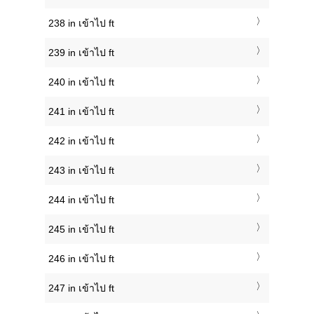
238 in เข้าไป ft
239 in เข้าไป ft
240 in เข้าไป ft
241 in เข้าไป ft
242 in เข้าไป ft
243 in เข้าไป ft
244 in เข้าไป ft
245 in เข้าไป ft
246 in เข้าไป ft
247 in เข้าไป ft