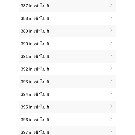
387 in เข้าไป ft
388 in เข้าไป ft
389 in เข้าไป ft
390 in เข้าไป ft
391 in เข้าไป ft
392 in เข้าไป ft
393 in เข้าไป ft
394 in เข้าไป ft
395 in เข้าไป ft
396 in เข้าไป ft
397 in เข้าไป ft