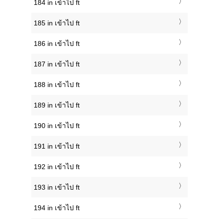
184 in เข้าไป ft
185 in เข้าไป ft
186 in เข้าไป ft
187 in เข้าไป ft
188 in เข้าไป ft
189 in เข้าไป ft
190 in เข้าไป ft
191 in เข้าไป ft
192 in เข้าไป ft
193 in เข้าไป ft
194 in เข้าไป ft