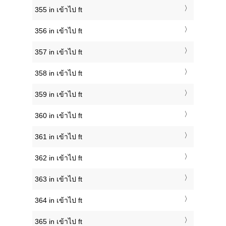
355 in เข้าไป ft
356 in เข้าไป ft
357 in เข้าไป ft
358 in เข้าไป ft
359 in เข้าไป ft
360 in เข้าไป ft
361 in เข้าไป ft
362 in เข้าไป ft
363 in เข้าไป ft
364 in เข้าไป ft
365 in เข้าไป ft