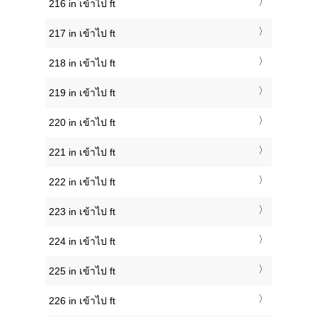
216 in เข้าไป ft
217 in เข้าไป ft
218 in เข้าไป ft
219 in เข้าไป ft
220 in เข้าไป ft
221 in เข้าไป ft
222 in เข้าไป ft
223 in เข้าไป ft
224 in เข้าไป ft
225 in เข้าไป ft
226 in เข้าไป ft