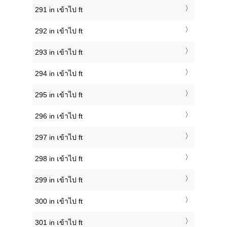
291 in เข้าไป ft
292 in เข้าไป ft
293 in เข้าไป ft
294 in เข้าไป ft
295 in เข้าไป ft
296 in เข้าไป ft
297 in เข้าไป ft
298 in เข้าไป ft
299 in เข้าไป ft
300 in เข้าไป ft
301 in เข้าไป ft