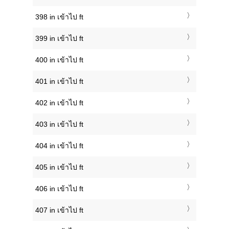
398 in เข้าไป ft
399 in เข้าไป ft
400 in เข้าไป ft
401 in เข้าไป ft
402 in เข้าไป ft
403 in เข้าไป ft
404 in เข้าไป ft
405 in เข้าไป ft
406 in เข้าไป ft
407 in เข้าไป ft