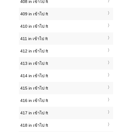
408 in เข้าไป ft
409 in เข้าไป ft
410 in เข้าไป ft
411 in เข้าไป ft
412 in เข้าไป ft
413 in เข้าไป ft
414 in เข้าไป ft
415 in เข้าไป ft
416 in เข้าไป ft
417 in เข้าไป ft
418 in เข้าไป ft