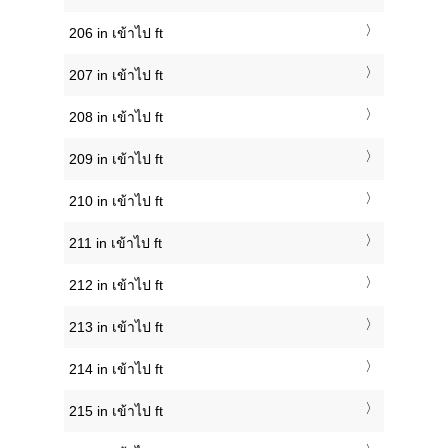
206 in เข้าไป ft
207 in เข้าไป ft
208 in เข้าไป ft
209 in เข้าไป ft
210 in เข้าไป ft
211 in เข้าไป ft
212 in เข้าไป ft
213 in เข้าไป ft
214 in เข้าไป ft
215 in เข้าไป ft