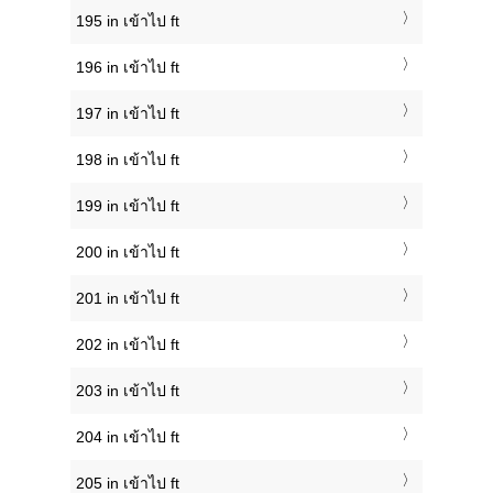
195 in เข้าไป ft
196 in เข้าไป ft
197 in เข้าไป ft
198 in เข้าไป ft
199 in เข้าไป ft
200 in เข้าไป ft
201 in เข้าไป ft
202 in เข้าไป ft
203 in เข้าไป ft
204 in เข้าไป ft
205 in เข้าไป ft