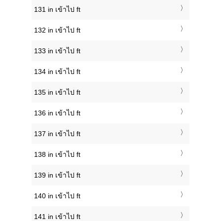
131 in เข้าไป ft
132 in เข้าไป ft
133 in เข้าไป ft
134 in เข้าไป ft
135 in เข้าไป ft
136 in เข้าไป ft
137 in เข้าไป ft
138 in เข้าไป ft
139 in เข้าไป ft
140 in เข้าไป ft
141 in เข้าไป ft