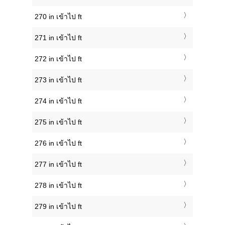
270 in เข้าไป ft
271 in เข้าไป ft
272 in เข้าไป ft
273 in เข้าไป ft
274 in เข้าไป ft
275 in เข้าไป ft
276 in เข้าไป ft
277 in เข้าไป ft
278 in เข้าไป ft
279 in เข้าไป ft