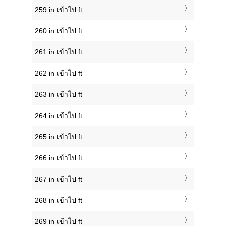
259 in เข้าไป ft
260 in เข้าไป ft
261 in เข้าไป ft
262 in เข้าไป ft
263 in เข้าไป ft
264 in เข้าไป ft
265 in เข้าไป ft
266 in เข้าไป ft
267 in เข้าไป ft
268 in เข้าไป ft
269 in เข้าไป ft