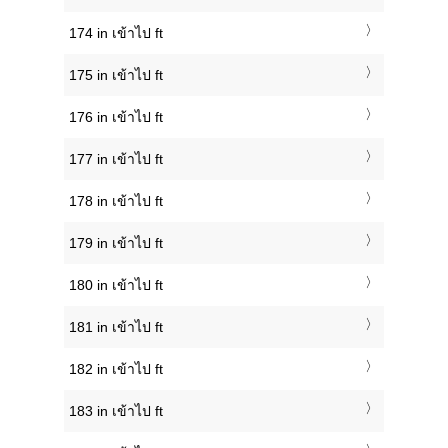
174 in เข้าไป ft
175 in เข้าไป ft
176 in เข้าไป ft
177 in เข้าไป ft
178 in เข้าไป ft
179 in เข้าไป ft
180 in เข้าไป ft
181 in เข้าไป ft
182 in เข้าไป ft
183 in เข้าไป ft