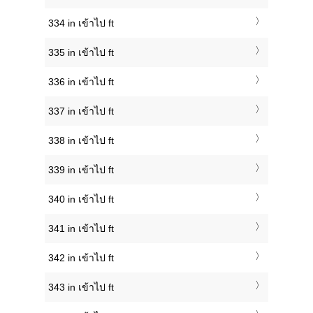
334 in เข้าไป ft
335 in เข้าไป ft
336 in เข้าไป ft
337 in เข้าไป ft
338 in เข้าไป ft
339 in เข้าไป ft
340 in เข้าไป ft
341 in เข้าไป ft
342 in เข้าไป ft
343 in เข้าไป ft