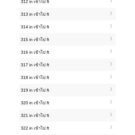
312 in เข้าไป ft
313 in เข้าไป ft
314 in เข้าไป ft
315 in เข้าไป ft
316 in เข้าไป ft
317 in เข้าไป ft
318 in เข้าไป ft
319 in เข้าไป ft
320 in เข้าไป ft
321 in เข้าไป ft
322 in เข้าไป ft