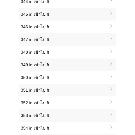
344 in เข้าไป ft
345 in เข้าไป ft
346 in เข้าไป ft
347 in เข้าไป ft
348 in เข้าไป ft
349 in เข้าไป ft
350 in เข้าไป ft
351 in เข้าไป ft
352 in เข้าไป ft
353 in เข้าไป ft
354 in เข้าไป ft