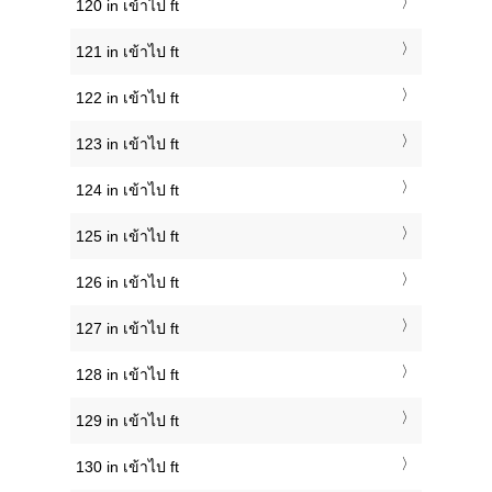
120 in เข้าไป ft
121 in เข้าไป ft
122 in เข้าไป ft
123 in เข้าไป ft
124 in เข้าไป ft
125 in เข้าไป ft
126 in เข้าไป ft
127 in เข้าไป ft
128 in เข้าไป ft
129 in เข้าไป ft
130 in เข้าไป ft