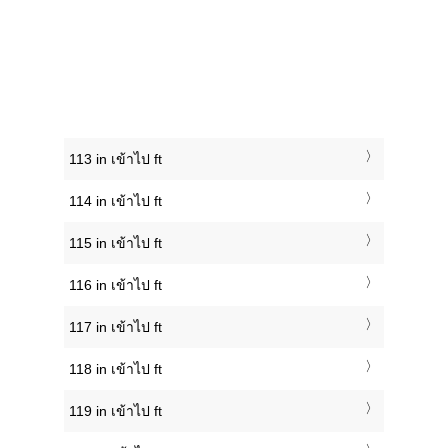
113 in เข้าไป ft
114 in เข้าไป ft
115 in เข้าไป ft
116 in เข้าไป ft
117 in เข้าไป ft
118 in เข้าไป ft
119 in เข้าไป ft