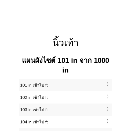
นิ้วเท้า
แผนผังไซต์ 101 in จาก 1000
in
101 in เข้าไป ft
102 in เข้าไป ft
103 in เข้าไป ft
104 in เข้าไป ft