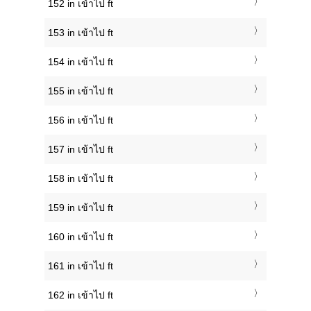
152 in เข้าไป ft
153 in เข้าไป ft
154 in เข้าไป ft
155 in เข้าไป ft
156 in เข้าไป ft
157 in เข้าไป ft
158 in เข้าไป ft
159 in เข้าไป ft
160 in เข้าไป ft
161 in เข้าไป ft
162 in เข้าไป ft