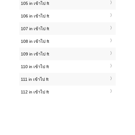
105 in เข้าไป ft
106 in เข้าไป ft
107 in เข้าไป ft
108 in เข้าไป ft
109 in เข้าไป ft
110 in เข้าไป ft
111 in เข้าไป ft
112 in เข้าไป ft