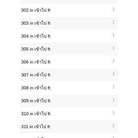
302 in เข้าไป ft
303 in เข้าไป ft
304 in เข้าไป ft
305 in เข้าไป ft
306 in เข้าไป ft
307 in เข้าไป ft
308 in เข้าไป ft
309 in เข้าไป ft
310 in เข้าไป ft
311 in เข้าไป ft