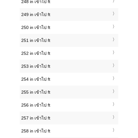
248 in เข้าไป ft
249 in เข้าไป ft
250 in เข้าไป ft
251 in เข้าไป ft
252 in เข้าไป ft
253 in เข้าไป ft
254 in เข้าไป ft
255 in เข้าไป ft
256 in เข้าไป ft
257 in เข้าไป ft
258 in เข้าไป ft