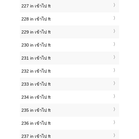
227 in เข้าไป ft
228 in เข้าไป ft
229 in เข้าไป ft
230 in เข้าไป ft
231 in เข้าไป ft
232 in เข้าไป ft
233 in เข้าไป ft
234 in เข้าไป ft
235 in เข้าไป ft
236 in เข้าไป ft
237 in เข้าไป ft