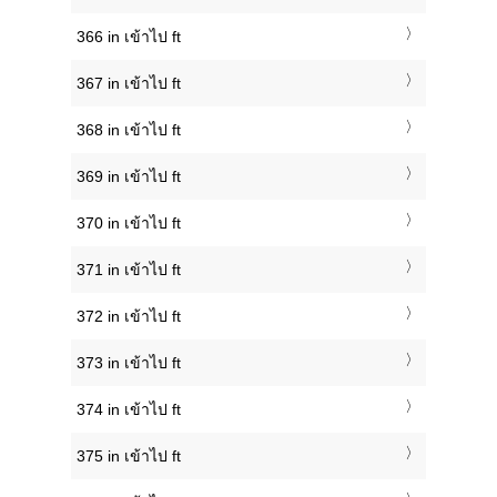
366 in เข้าไป ft
367 in เข้าไป ft
368 in เข้าไป ft
369 in เข้าไป ft
370 in เข้าไป ft
371 in เข้าไป ft
372 in เข้าไป ft
373 in เข้าไป ft
374 in เข้าไป ft
375 in เข้าไป ft