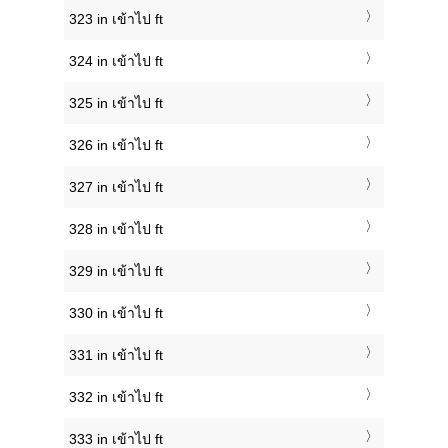
323 in เข้าไป ft
324 in เข้าไป ft
325 in เข้าไป ft
326 in เข้าไป ft
327 in เข้าไป ft
328 in เข้าไป ft
329 in เข้าไป ft
330 in เข้าไป ft
331 in เข้าไป ft
332 in เข้าไป ft
333 in เข้าไป ft