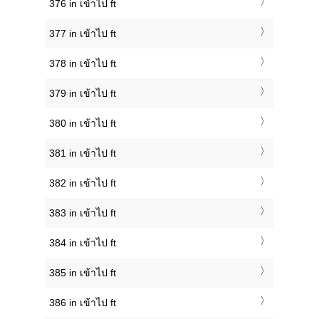
376 in เข้าไป ft
377 in เข้าไป ft
378 in เข้าไป ft
379 in เข้าไป ft
380 in เข้าไป ft
381 in เข้าไป ft
382 in เข้าไป ft
383 in เข้าไป ft
384 in เข้าไป ft
385 in เข้าไป ft
386 in เข้าไป ft