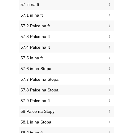
57 in na ft
57.1 in na ft
57.2 Palce na ft
57.3 Palce na ft
57.4 Palce na ft
57.5 in na ft
57.6 in na Stopa
57.7 Palce na Stopa
57.8 Palce na Stopa
57.9 Palce na ft
58 Palce na Stopy
58.1 in na Stopa
58.2 in na ft