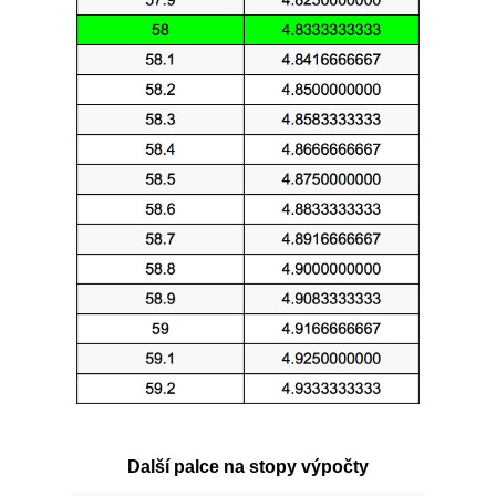
Další palce na stopy výpočty