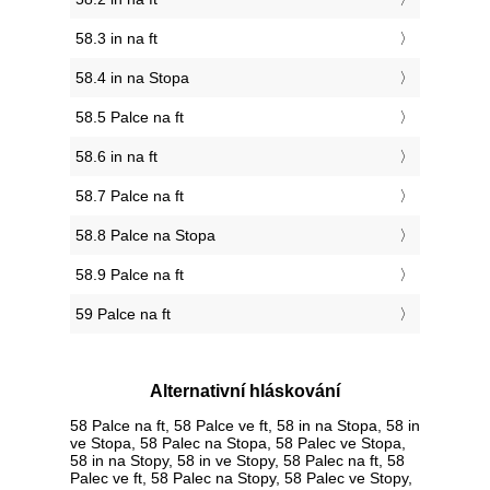
58.3 in na ft
58.4 in na Stopa
58.5 Palce na ft
58.6 in na ft
58.7 Palce na ft
58.8 Palce na Stopa
58.9 Palce na ft
59 Palce na ft
Alternativní hláskování
58 Palce na ft, 58 Palce ve ft, 58 in na Stopa, 58 in
ve Stopa, 58 Palec na Stopa, 58 Palec ve Stopa,
58 in na Stopy, 58 in ve Stopy, 58 Palec na ft, 58
Palec ve ft, 58 Palec na Stopy, 58 Palec ve Stopy,