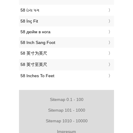
‎58 ઇંચ પગ
‎58 İnç Fit
‎58 дюйм в нога
‎58 Inch Sang Foot
‎58 英寸为英尺
‎58 英寸至英尺
‎58 Inches To Feet
Sitemap 0.1 - 100
Sitemap 101 - 1000
Sitemap 1010 - 10000
Impresum