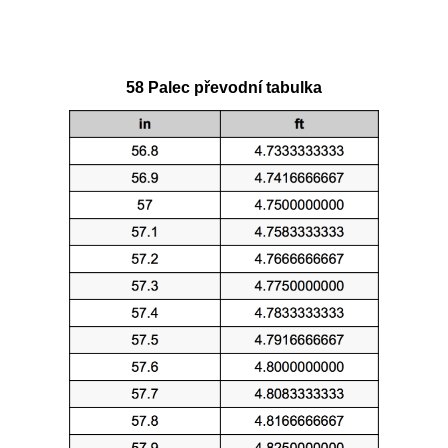
58 Palec převodní tabulka