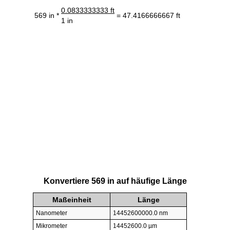
0.0833333333 ft
569 in *
= 47.4166666667 ft
1 in
Konvertiere 569 in auf häufige Länge
Maßeinheit
Länge
Nanometer
14452600000.0 nm
Mikrometer
14452600.0 µm