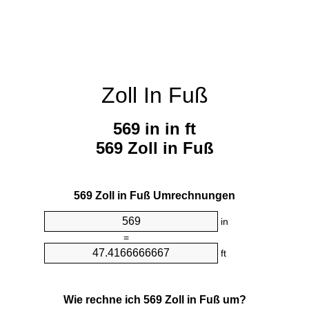
Zoll In Fuß
569 in in ft
569 Zoll in Fuß
569 Zoll in Fuß Umrechnungen
in
=
ft
Wie rechne ich 569 Zoll in Fuß um?