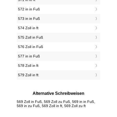
572 in in Fuß
573 in in Fuß
574 Zoll in ft
575 Zoll in Fuß
576 Zoll in Fuß
577 in in Fuß
578 Zoll in ft
579 Zoll in ft
Alternative Schreibweisen
569 Zoll in Fuß, 569 Zoll zu Fuß, 569 in in Fuß,
569 in zu Fuß, 569 Zoll in ft, 569 Zoll zu ft