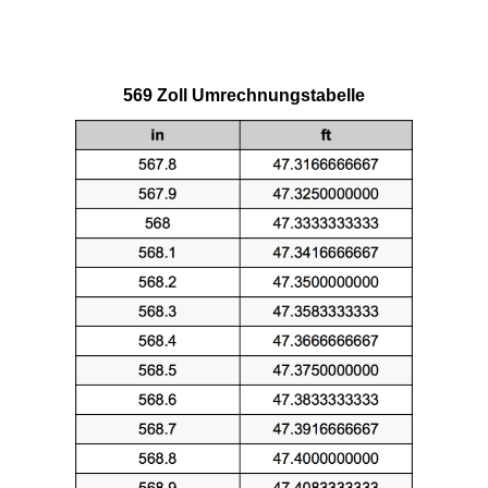
569 Zoll Umrechnungstabelle