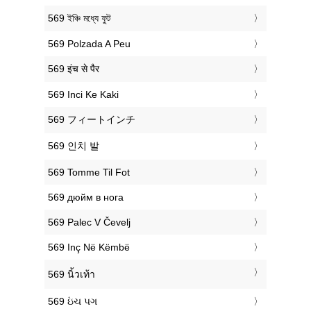
‎569 ইঞ্চি মধ্যে ফুট
‎569 Polzada A Peu
‎569 इंच से पैर
‎569 Inci Ke Kaki
‎569 フィートインチ
‎569 인치 발
‎569 Tomme Til Fot
‎569 дюйм в нога
‎569 Palec V Čevelj
‎569 Inç Në Këmbë
‎569 นิ้วเท้า
‎569 ઇંચ પગ