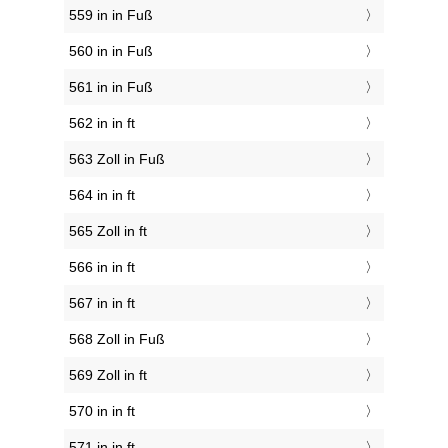
559 in in Fuß
560 in in Fuß
561 in in Fuß
562 in in ft
563 Zoll in Fuß
564 in in ft
565 Zoll in ft
566 in in ft
567 in in ft
568 Zoll in Fuß
569 Zoll in ft
570 in in ft
571 in in ft