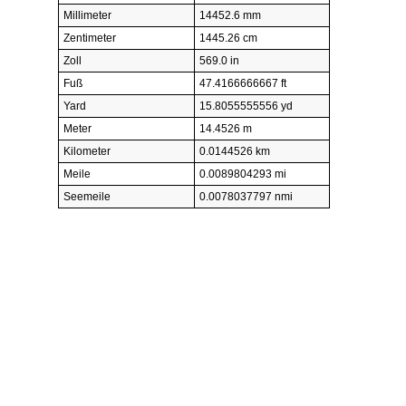
Millimeter
14452.6 mm
Zentimeter
1445.26 cm
Zoll
569.0 in
Fuß
47.4166666667 ft
Yard
15.8055555556 yd
Meter
14.4526 m
Kilometer
0.0144526 km
Meile
0.0089804293 mi
Seemeile
0.0078037797 nmi