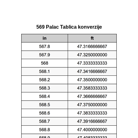
569 Palac Tablica konverzije