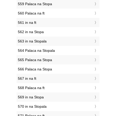
559 Palaca na Stopa
560 Palaca na ft
561 in na ft
562 in na Stopa
563 in na Stopala
564 Palaca na Stopala
565 Palaca na Stopa
566 Palaca na Stopa
567 in na ft
568 Palaca na ft
569 in na Stopa
570 in na Stopala
571 Palaca na ft