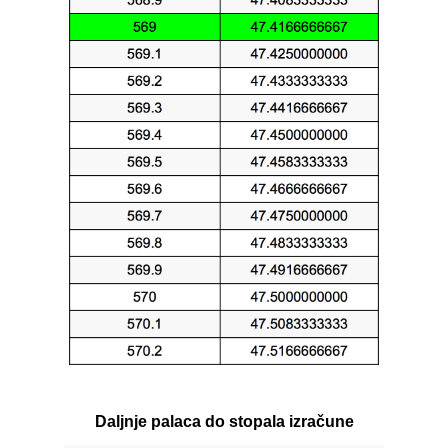
Daljnje palaca do stopala izračune