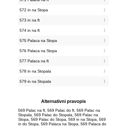
572 in na Stopa
573 in na ft
574 in na ft
575 Palaca na Stopa
576 Palaca na Stopa
577 Palaca na ft
578 in na Stopala
579 in na Stopala
Alternativni pravopis
569 Palac na ft, 569 Palac do ft, 569 Palac na
Stopala, 569 Palac do Stopala, 569 Palac na
Stopa, 569 Palac do Stopa, 569 in na Stopa, 569
in do Stopa, 569 Palaca na Stopa, 569 Palaca do