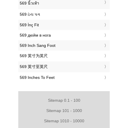
‎569 นิ้วเท้า
‎569 ઇંચ પગ
‎569 İnç Fit
‎569 дюйм в нога
‎569 Inch Sang Foot
‎569 英寸为英尺
‎569 英寸至英尺
‎569 Inches To Feet
Sitemap 0.1 - 100
Sitemap 101 - 1000
Sitemap 1010 - 10000