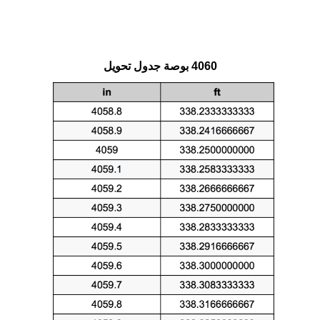
4060 بوصة جدول تحويل