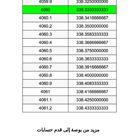
مزيد من بوصة إلى قدم حسابات