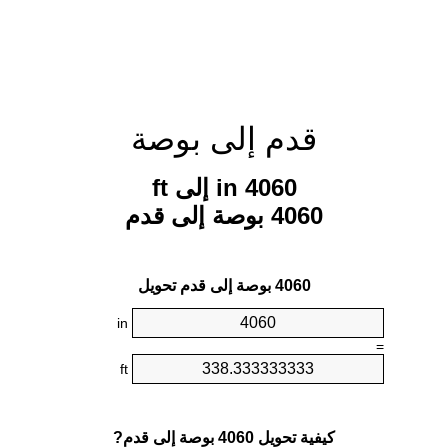
قدم إلى بوصة
4060 in إلى ft
4060 بوصة إلى قدم
4060 بوصة إلى قدم تحويل
in
=
ft
كيفية تحويل 4060 بوصة إلى قدم?