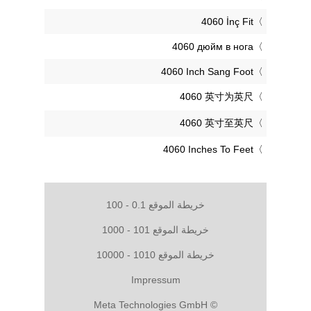
‎4060 İnç Fit
‎4060 дюйм в нога
‎4060 Inch Sang Foot
‎4060 英寸为英尺
‎4060 英寸至英尺
‎4060 Inches To Feet
خريطة الموقع 0.1 - 100
خريطة الموقع 101 - 1000
خريطة الموقع 1010 - 10000
Impressum
© Meta Technologies GmbH