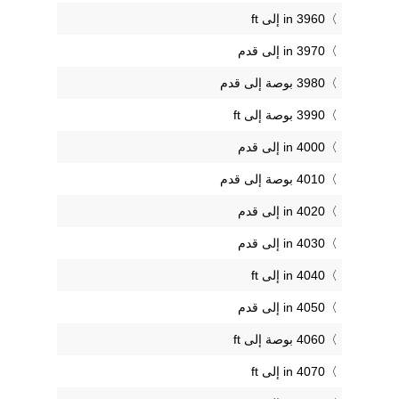
3960 in إلى ft
3970 in إلى قدم
3980 بوصة إلى قدم
3990 بوصة إلى ft
4000 in إلى قدم
4010 بوصة إلى قدم
4020 in إلى قدم
4030 in إلى قدم
4040 in إلى ft
4050 in إلى قدم
4060 بوصة إلى ft
4070 in إلى ft