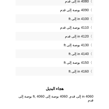
4080 in إلى قدم
4090 بوصة إلى قدم
4100 in إلى ft
4110 بوصة إلى قدم
4120 in إلى قدم
4130 بوصة إلى ft
4140 in إلى ft
4150 بوصة إلى ft
4160 in إلى ft
هجاء البديل
4060 in إلى قدم, 4060 بوصة إلى ft, 4060 بوصة إلى
قدم