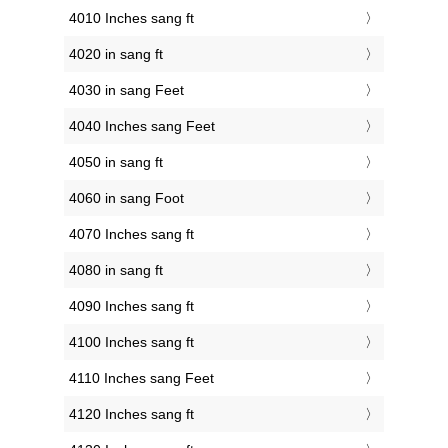
4010 Inches sang ft
4020 in sang ft
4030 in sang Feet
4040 Inches sang Feet
4050 in sang ft
4060 in sang Foot
4070 Inches sang ft
4080 in sang ft
4090 Inches sang ft
4100 Inches sang ft
4110 Inches sang Feet
4120 Inches sang ft