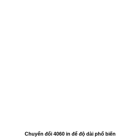
Chuyển đổi 4060 in để độ dài phổ biến